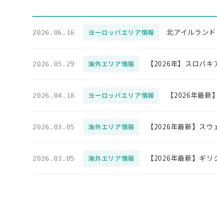
北アイルランド
ヨーロッパエリア情報
2026.06.16
【2026年】スロバ
海外エリア情報
2026.05.29
【2026年最
ヨーロッパエリア情報
2026.04.18
【2026年最新】ス
海外エリア情報
2026.03.05
【2026年最新】ギ
海外エリア情報
2026.03.05