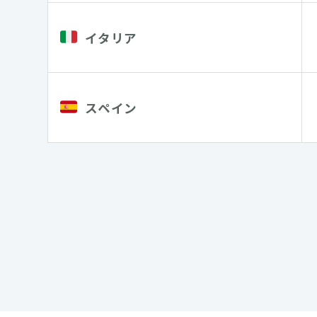
イタリア
スペイン