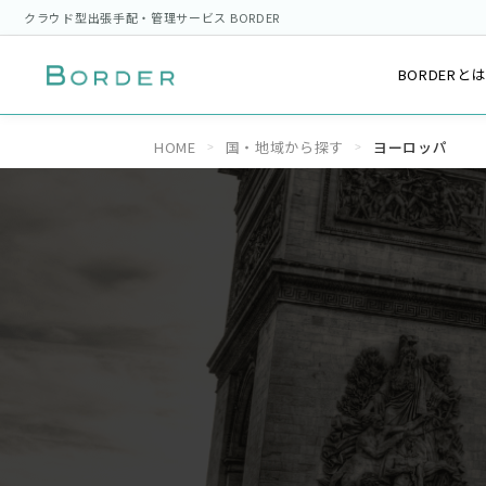
クラウド型出張手配・管理サービス BORDER
BORDERと
HOME
国・地域から探す
ヨーロッパ