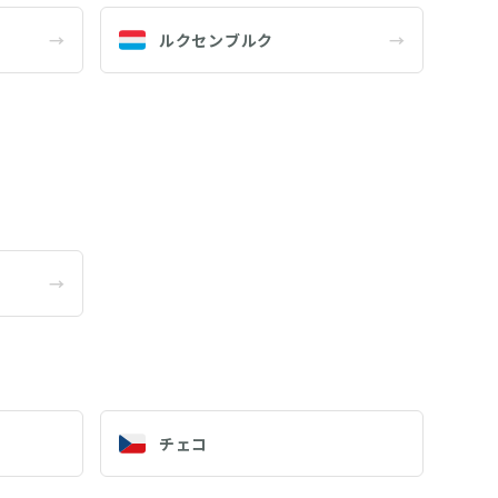
→
ルクセンブルク
→
→
チェコ