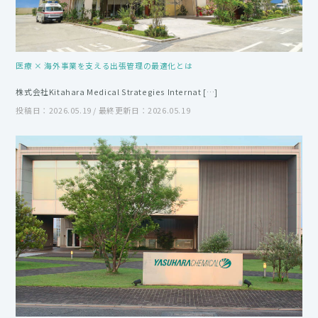
医療 × 海外事業を支える出張管理の最適化とは
株式会社Kitahara Medical Strategies Internat […]
投稿日：2026.05.19 / 最終更新日：2026.05.19