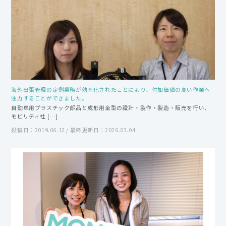
海外出張管理の定例業務が効率化されたことにより、付加価値の高い作業へ
注力することができました。
自動車用プラスチック部品と成形用金型の設計・製作・製造・販売を行い、
モビリティ社 […]
投稿日：2019.06.12 / 最終更新日：2026.03.04