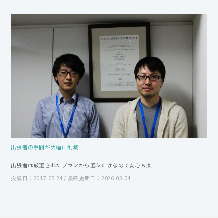
出張者の手間が大幅に削減
出張者は厳選されたプランから選ぶだけなので安心＆楽
投稿日：2017.05.24 / 最終更新日：2026.03.04