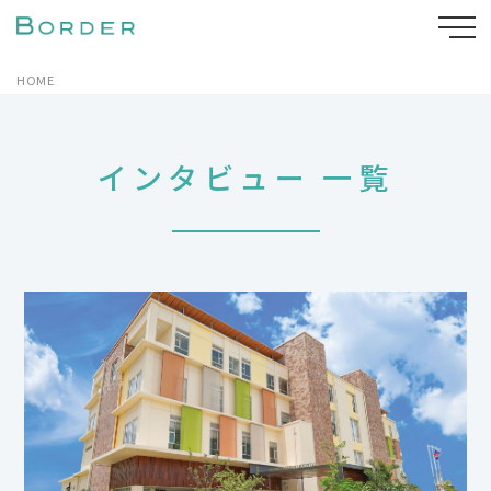
HOME
インタビュー 一覧