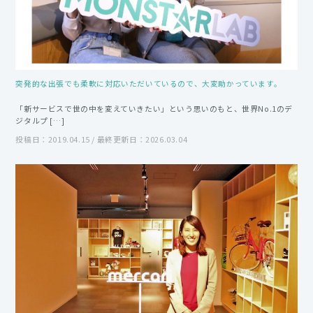
突発的な出張でも柔軟に対応いただいているので、大変助かっています。
「新サービスで世の中を変えていきたい」という思いのもと、世界No.1のデ
ジタルプ […]
投稿日：2019.04.15 / 最終更新日：2026.03.04