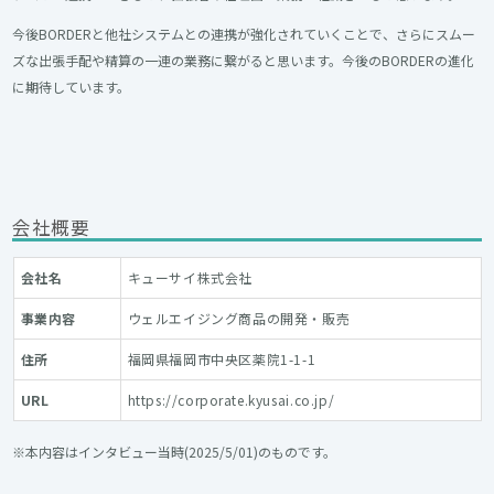
今後BORDERと他社システムとの連携が強化されていくことで、さらにスムー
ズな出張手配や精算の一連の業務に繋がると思います。今後のBORDERの進化
に期待しています。
会社概要
会社名
キューサイ株式会社
事業内容
ウェルエイジング商品の開発・販売
住所
福岡県福岡市中央区薬院1-1-1
URL
https://corporate.kyusai.co.jp/
※本内容はインタビュー当時(2025/5/01)のものです。