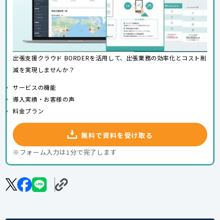
出張支援クラウド BORDERを活用して、出張業務の効率化とコスト削
減を実現しませんか？
サービスの機能
導入実績・お客様の声
料金プラン
無料で資料を受け取る
※フォーム入力は1分で完了します