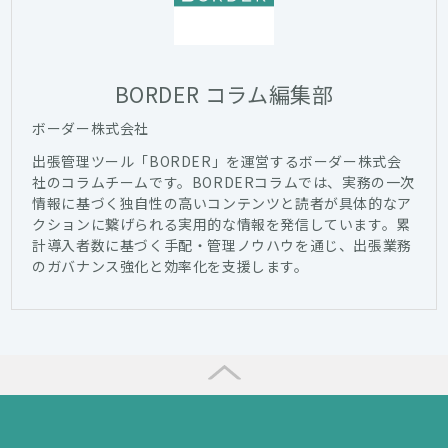
BORDER コラム編集部
ボーダー株式会社
出張管理ツール「BORDER」を運営するボーダー株式会
社のコラムチームです。BORDERコラムでは、実務の一次
情報に基づく独自性の高いコンテンツと読者が具体的なア
クションに繋げられる実用的な情報を発信しています。累
計導入者数に基づく手配・管理ノウハウを通じ、出張業務
のガバナンス強化と効率化を支援します。