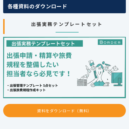
各種資料のダウンロード
出張実務テンプレートセット
資料をダウンロード（無料）