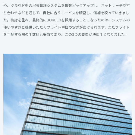
や、クラウド型の出張管理システムを複数ピックアップし、ネットサーチや打
ち合わせなどを通じて、自社に合うサービスを精査し、候補を絞っていきまし
た。検討を重ね、最終的にBORDERを採用することになったのは、システムの
使いやすさと提供いただくフライト単価の安さがあげられます、またフライト
を手配する際の手数料も妥当であり、この3つの要素が決め手となりました。