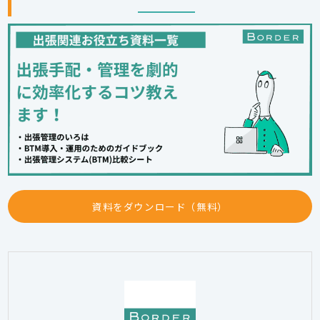
資料をダウンロード（無料）