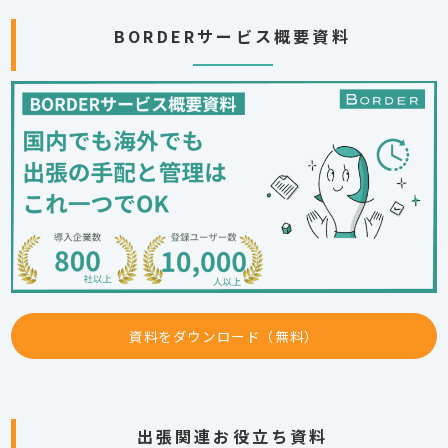
BORDERサービス概要資料
資料をダウンロード（無料）
出張関連お役立ち資料