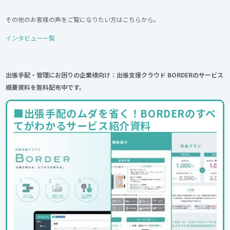
その他のお客様の声をご覧になりたい方はこちらから。
インタビュー一覧
出張手配・管理にお困りの企業様向け：出張支援クラウド BORDERのサービス
概要資料を無料配布中です。
■出張手配のムダを省く！BORDERのすべ
てがわかるサービス紹介資料