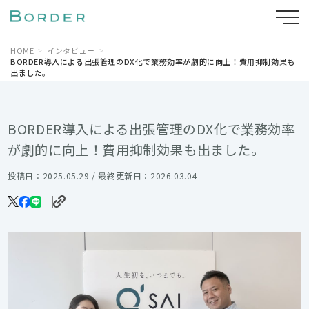
HOME
インタビュー
BORDER導入による出張管理のDX化で業務効率が劇的に向上！費用抑制効果も
出ました。
BORDER導入による出張管理のDX化で業務効率
が劇的に向上！費用抑制効果も出ました。
投稿日：2025.05.29 / 最終更新日：2026.03.04