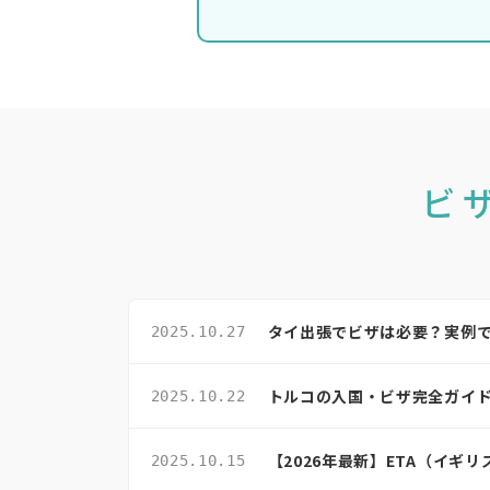
ビ
タイ出張でビザは必要？実例で
2025.10.27
トルコの入国・ビザ完全ガイド
2025.10.22
【2026年最新】ETA（イギ
2025.10.15