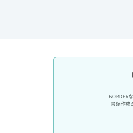
BORDE
書類作成