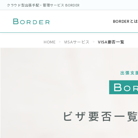
クラウド型出張手配・管理サービス BORDER
BORDERと
HOME
VISAサービス
VISA要否一覧
ビザ要否一