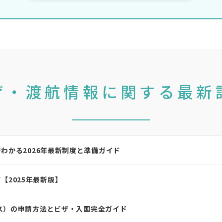
ザ・渡航情報に関する最新
わかる2026年最新制度と準備ガイド
【2025年最新版】
リス）の申請方法とビザ・入国完全ガイド