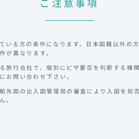
ご注意事項
ている方の条件になります。日本国籍以外の
件が異なります。
る旅行会社で、個別にビザ要否を判断する機
にお問い合わせ下さい。
航先国の出入国管理局の審査により入国を拒
ん。