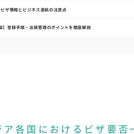
新ビザ情報とビジネス渡航の注意点
26年版】登録手順・出張管理のポイントを徹底解説
ジア各国におけるビザ要否