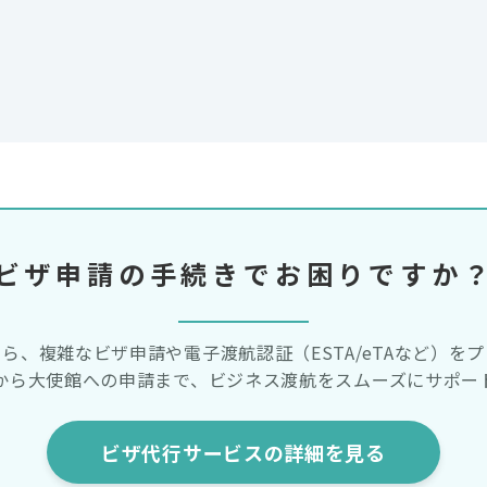
ビザ申請の手続きでお困りですか
Rなら、複雑なビザ申請や電子渡航認証（ESTA/eTAなど）を
から大使館への申請まで、ビジネス渡航をスムーズにサポー
ビザ代行サービスの詳細を見る