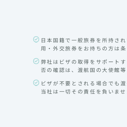
日本国籍で一般旅券を所持され
用・外交旅券をお持ちの方は条
弊社はビザの取得をサポートす
否の確認は、渡航国の大使館等
ビザが不要とされる場合でも渡
当社は一切その責任を負いませ