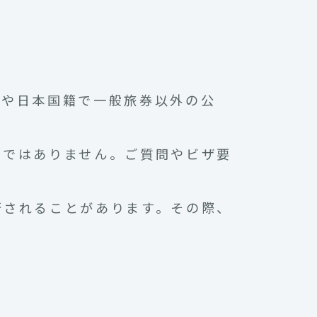
方や日本国籍で一般旅券以外の公
関ではありません。ご質問やビザ要
否されることがあります。その際、