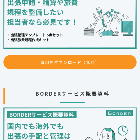
資料をダウンロード（無料）
BORDERサービス概要資料