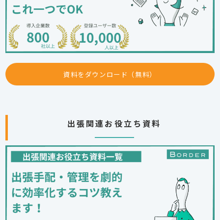
資料をダウンロード（無料）
出張関連お役立ち資料