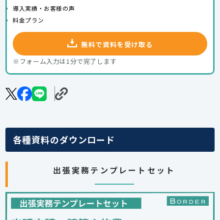
導入実績・お客様の声
料金プラン
無料で資料を受け取る
※フォーム入力は1分で完了します
各種資料のダウンロード
出張実務テンプレートセット