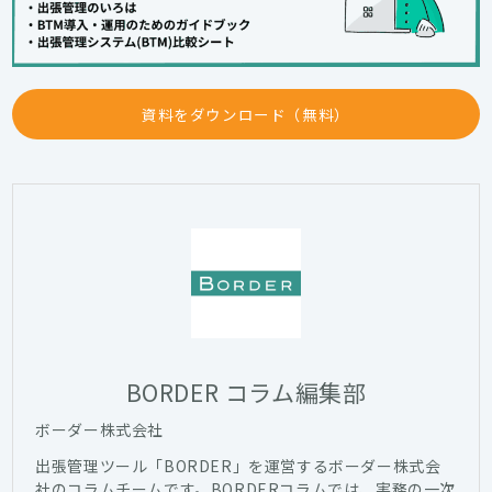
資料をダウンロード（無料）
BORDER コラム編集部
ボーダー株式会社
出張管理ツール「BORDER」を運営するボーダー株式会
社のコラムチームです。BORDERコラムでは、実務の一次