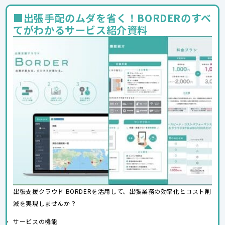
■出張手配のムダを省く！BORDERのすべ
てがわかるサービス紹介資料
出張支援クラウド BORDERを活用して、出張業務の効率化とコスト削
減を実現しませんか？
サービスの機能