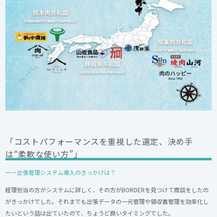
「コストパフォーマンスを重視した選定、決め手
は“柔軟な使い方”」
ーー出張管理システム導入のきっかけは？
経理担当の方がシステムに詳しく、その方がBORDERを見つけて商談をしたの
がきっかけでした。それまでも出張データの一元管理や領収書管理を効率化し
たいという話は出ていたので、ちょうど良いタイミングでした。