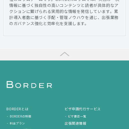
情報に基づく独自性の高いコンテンツと読者が具体的なア
クションに繋げられる実用的な情報を発信しています。累
計導入者数に基づく手配・管理ノウハウを通じ、出張業務
のガバナンス強化と効率化を支援します。
BORDERとは
ビザ申請代行サービス
BORDERの特徴
ビザ要否一覧
出張関連情報
料金プラン