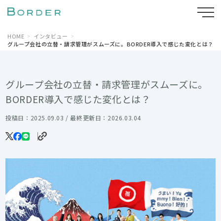
HOME
インタビュー
グループ会社の立替・請求管理がスムーズに。BORDER導入で感じた変化とは？
グループ会社の立替・請求管理がスムーズに。
BORDER導入で感じた変化とは？
投稿日：2025.09.03 / 最終更新日：2026.03.04