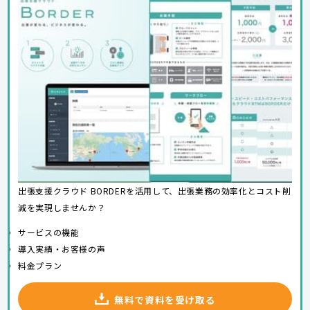
出張支援クラウド BORDERを活用して、出張業務の効率化とコスト削
減を実現しませんか？
サービスの機能
導入実績・お客様の声
料金プラン
無料で資料を受け取る