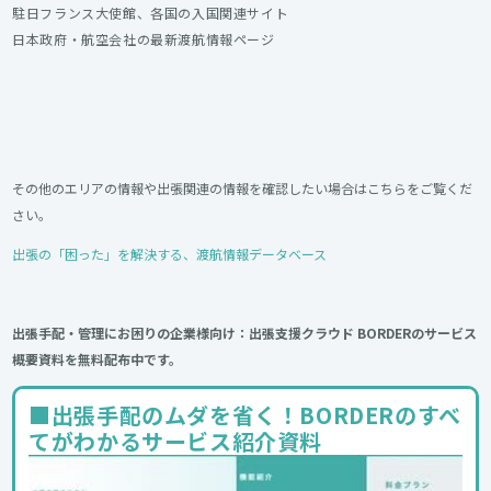
駐日フランス大使館
、
各国の入国関連サイト​
日本政府
・
航空会社の最新渡航情報ページ
その他のエリアの情報や出張関連の情報を確認したい場合はこちらをご覧くだ
さい。
出張の「困った」を解決する、渡航情報データベース
出張手配・管理にお困りの企業様向け：出張支援クラウド BORDERのサービス
概要資料を無料配布中です。
■出張手配のムダを省く！BORDERのすべ
てがわかるサービス紹介資料