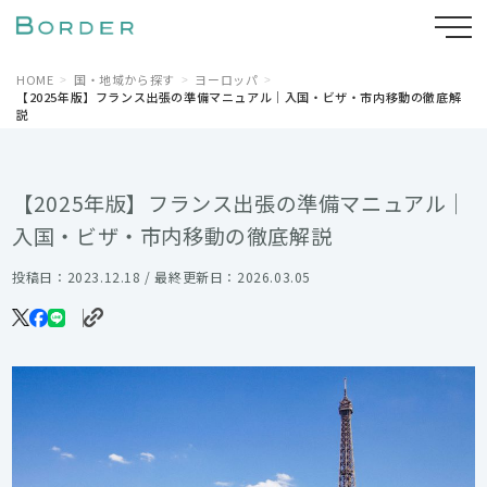
HOME
国・地域から探す
ヨーロッパ
【2025年版】フランス出張の準備マニュアル｜入国・ビザ・市内移動の徹底解
説
【2025年版】フランス出張の準備マニュアル｜
入国・ビザ・市内移動の徹底解説
投稿日：2023.12.18 / 最終更新日：2026.03.05