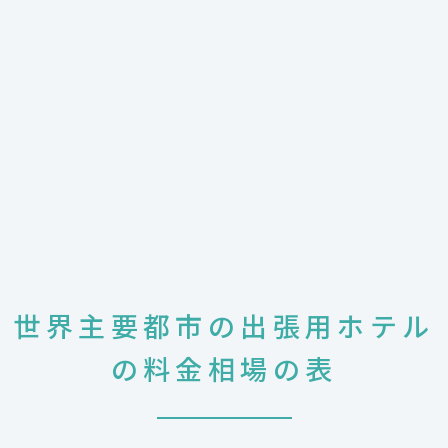
世界主要都市の出張用ホテル
の料金相場の表