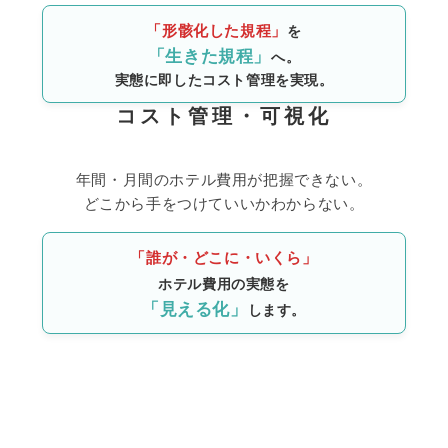
「形骸化した規程」
を
「生きた規程」
へ。
実態に即したコスト管理を実現。
コスト管理・可視化
年間・月間のホテル費用が把握できない。
どこから手をつけていいかわからない。
「誰が・どこに・いくら」
ホテル費用の実態を
「見える化」
します。