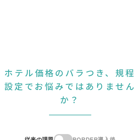
ホテル価格のバラつき、規程
設定でお悩みではありません
か？
従来の課題
BORDER導入後