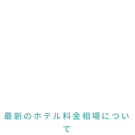
最新のホテル料金相場につい
て