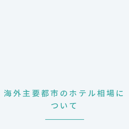
海外主要都市のホテル相場に
ついて