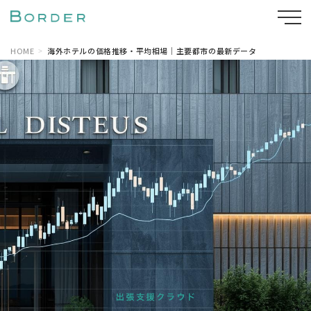
HOME
海外ホテルの価格推移・平均相場｜主要都市の最新データ