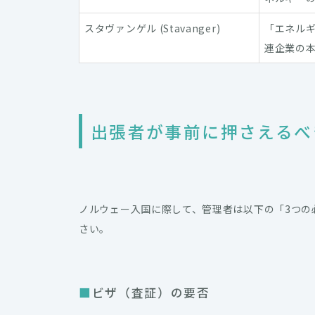
スタヴァンゲル (Stavanger)
「エネル
連企業の
出張者が事前に押さえるべ
ノルウェー入国に際して、管理者は以下の「3つの
さい。
ビザ（査証）の要否