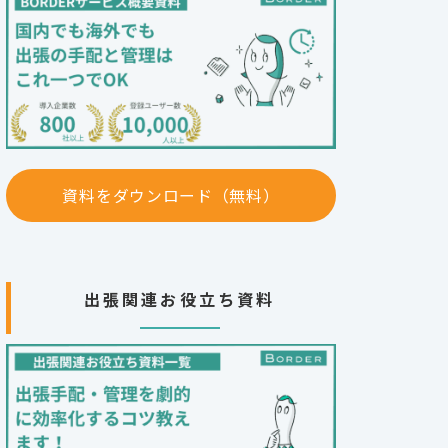
資料をダウンロード（無料）
出張関連お役立ち資料