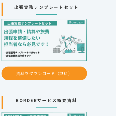
出張実務テンプレートセット
資料をダウンロード（無料）
BORDERサービス概要資料