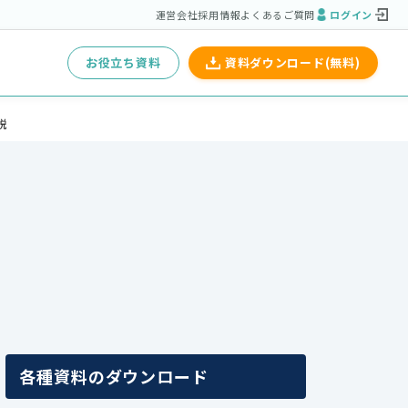
運営会社
採用情報
よくあるご質問
ログイン
お役立ち資料
資料ダウンロード(無料)
説
各種資料のダウンロード