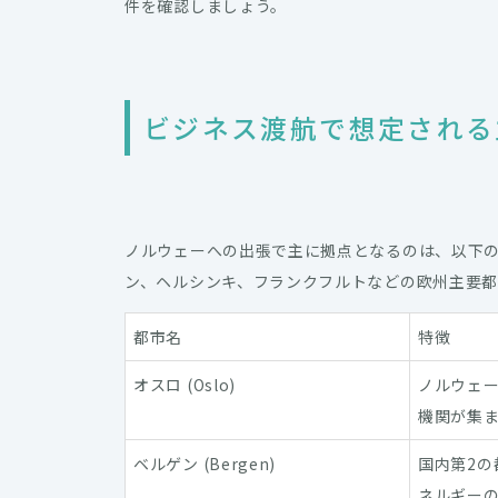
件を確認しましょう。
ビジネス渡航で想定される
ノルウェーへの出張で主に拠点となるのは、以下の
ン、ヘルシンキ、フランクフルトなどの欧州主要
都市名
特徴
オスロ (Oslo)
ノルウェー
機関が集
ベルゲン (Bergen)
国内第2の
ネルギー