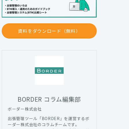
資料をダウンロード（無料）
BORDER コラム編集部
ボーダー株式会社
出張管理ツール「BORDER」を運営するボ
ーダー株式会社のコラムチームです。