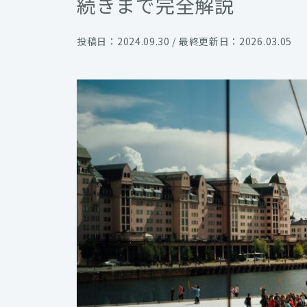
続きまで完全解説
投稿日：2024.09.30 / 最終更新日：2026.03.05