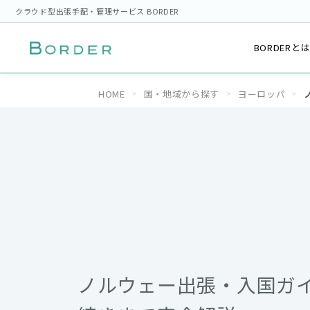
クラウド型出張手配・管理サービス BORDER
BORDERと
HOME
国・地域から探す
ヨーロッパ
ノルウェー出張・入国ガ