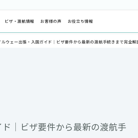
は
ビザ・渡航情報
お客様の声
お役立ち情報
ノルウェー出張・入国ガイド｜ビザ要件から最新の渡航手続きまで完全解
イド｜ビザ要件から最新の渡航手