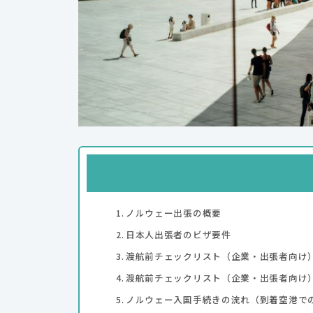
ノルウェー出張の概要
日本人出張者のビザ要件
渡航前チェックリスト（企業・出張者向け
渡航前チェックリスト（企業・出張者向け
ノルウェー入国手続きの流れ（到着空港で