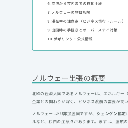
空港から市内までの移動手段
ノルウェーの物価相場
滞在中の注意点（ビジネス慣行・ルール）
出国時の手続きとオーバーステイ対策
参考リンク・公式情報
ノルウェー出張の概要
北欧の経済大国であるノルウェーは、エネルギー（
企業との関わりが深く、ビジネス渡航の需要が高
ノルウェーはEU非加盟国ですが、
シェンゲン協定
ルなど、独自の注意点があります。まずは、渡航