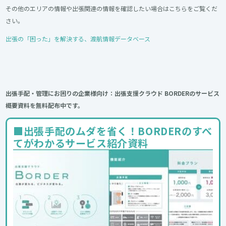
その他のエリアの情報や出張関連の情報を確認したい場合はこちらをご覧くだ
さい。
出張の「困った」を解決する、渡航情報データベース
出張手配・管理にお困りの企業様向け：出張支援クラウド BORDERのサービス
概要資料を無料配布中です。
■出張手配のムダを省く！BORDERのすべ
てがわかるサービス紹介資料