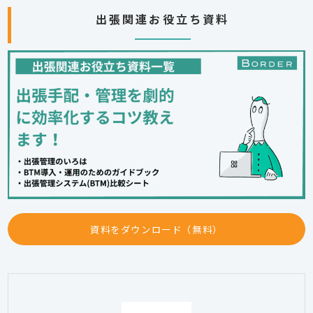
出張関連お役立ち資料
資料をダウンロード（無料）