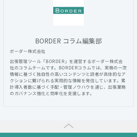
BORDER コラム編集部
ボーダー株式会社
出張管理ツール「BORDER」を運営するボーダー株式会
社のコラムチームです。BORDERコラムでは、実務の一次
情報に基づく独自性の高いコンテンツと読者が具体的なア
クションに繋げられる実用的な情報を発信しています。累
計導入者数に基づく手配・管理ノウハウを通じ、出張業務
のガバナンス強化と効率化を支援します。