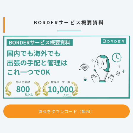
BORDERサービス概要資料
資料をダウンロード（無料）