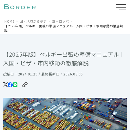
HOME
国・地域から探す
ヨーロッパ
【2025年版】ベルギー出張の準備マニュアル｜入国・ビザ・市内移動の徹底解
説
【2025年版】ベルギー出張の準備マニュアル｜
入国・ビザ・市内移動の徹底解説
投稿日：2024.01.29 / 最終更新日：2026.03.05