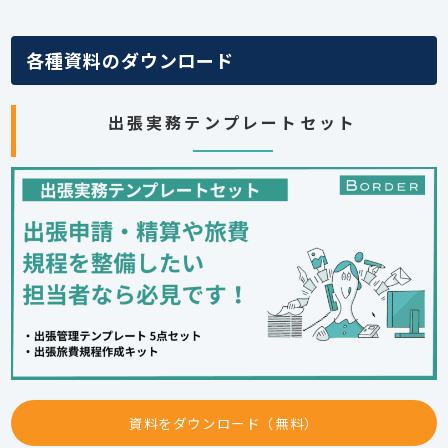
各種資料のダウンロード
出張実務テンプレートセット
資料をダウンロード（無料）