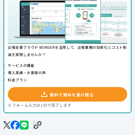
出張支援クラウド BORDERを活用して、出張業務の効率化とコスト削
減を実現しませんか？
サービスの機能
導入実績・お客様の声
料金プラン
無料で資料を受け取る
※フォーム入力は1分で完了します