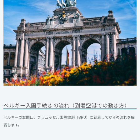
ベルギー入国手続きの流れ（到着空港での動き方）
ベルギーの玄関口、ブリュッセル国際空港（BRU）に到着してからの流れを解
説します。