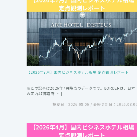
【2026年7月】国内ビジネスホテル相場 定点観測レポート
※この記事は2026年7月時点のデータです。BORDERは、日本
の国内47都道府 […]
投稿日：2026.08.06 / 最終更新日：2026.08.0