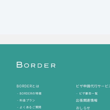
BORDERとは
ビザ申請代行サービ
BORDERの特徴
ビザ要否一覧
出張関連情報
料金プラン
よくあるご質問
おしらせ