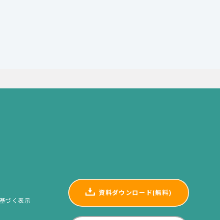
資料ダウンロード(無料)
基づく表示