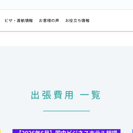
は
ビザ・渡航情報
お客様の声
お役立ち情報
出張費用 一覧