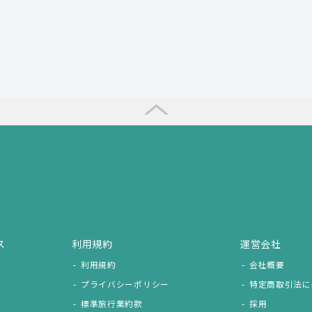
ス
利用規約
運営会社
利用規約
会社概要
プライバシーポリシー
特定商取引法に
標準旅行業約款
採用