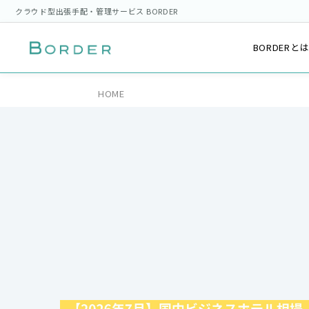
クラウド型出張手配・管理サービス BORDER
BORDERと
HOME