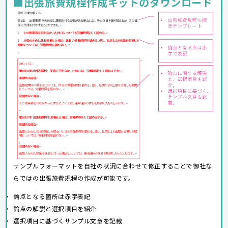
■出張旅費規程作成キットのダウンロード
サンプルフォーマットを自社の状況に合わせて修正することで御社な
らではの出張旅費規程の作成が可能です。
論点となる箇所は赤字表記
論点の解説と選択項目を紹介
選択項目に基づくサンプル文章を記載