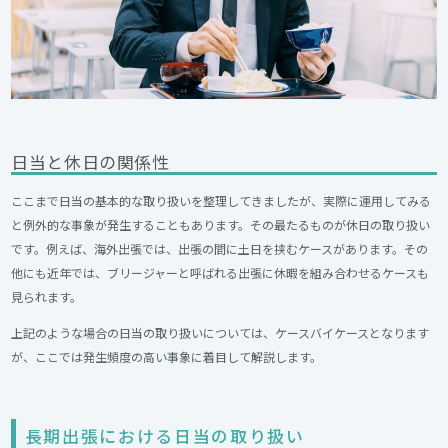
日当と休日の関係性
ここまで日当の基本的な取り扱いを整理してきましたが、実際に運用してみる
と例外的な事象が発生することもあります。その最たるものが休日の取り扱い
です。例えば、海外出張では、出張の間に土日を挟むケースがあります。その
他にも近年では、ブリージャーと呼ばれる出張に休暇を組み合わせるケースも
見られます。
上記のような場合の日当の取り扱いについては、ケースバイケースとなります
が、ここでは発生頻度の高い事象に着目して解説します。
長期出張における日当の取り扱い