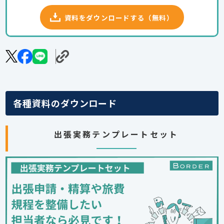
資料をダウンロードする（無料）
各種資料のダウンロード
出張実務テンプレートセット