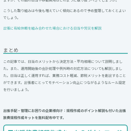
こうした取り組みは今後も増えていく傾向にあるので予め整理しておくとよい
でしょう。
出張に有給休暇を組み合わせた場合における日当や労災を解説
まとめ
この記事では、日当のメリットから決定方法・平均相場について説明しまし
た。また、運用開始後の会計処理や例外時の対応方法についても解説しまし
た。日当は正しく運用すれば、業務コスト軽減、節税メリットを創出すること
ができます。出張者にとってモチベーション向上につながるようなルール設定
を行いましょう。
出張手配・管理にお困りの企業様向け：規程作成のポイント解説も付いた出張
旅費規程作成キットを無料配布中です。