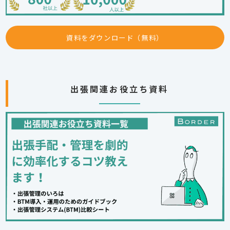
資料をダウンロード（無料）
出張関連お役立ち資料