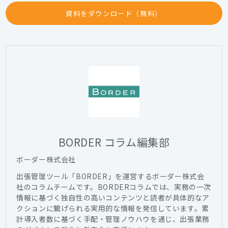
資料をダウンロード（無料）
BORDER コラム編集部
ボーダー株式会社
出張管理ツール「BORDER」を運営するボーダー株式会
社のコラムチームです。BORDERコラムでは、実務の一次
情報に基づく独自性の高いコンテンツと読者が具体的なア
クションに繋げられる実用的な情報を発信しています。累
計導入者数に基づく手配・管理ノウハウを通じ、出張業務