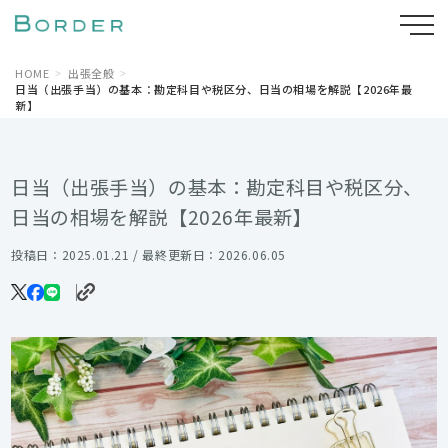
HOME
出張全般
日当（出張手当）の基本：勘定科目や税区分、日当の相場を解説【2026年最
新】
日当（出張手当）の基本：勘定科目や税区分、
日当の相場を解説【2026年最新】
投稿日：2025.01.21 / 最終更新日：2026.06.05