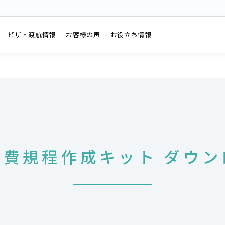
は
ビザ・渡航情報
お客様の声
お役立ち情報
旅費規程作成キット ダウン