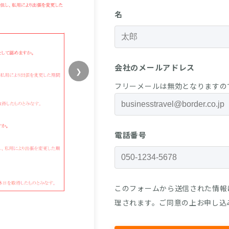
名
会社のメールアドレス
❯
フリーメールは無効となりますの
電話番号
このフォームから送信された情報
理されます。ご同意の上お申し込