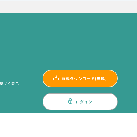
資料ダウンロード(無料)
基づく表示
ログイン