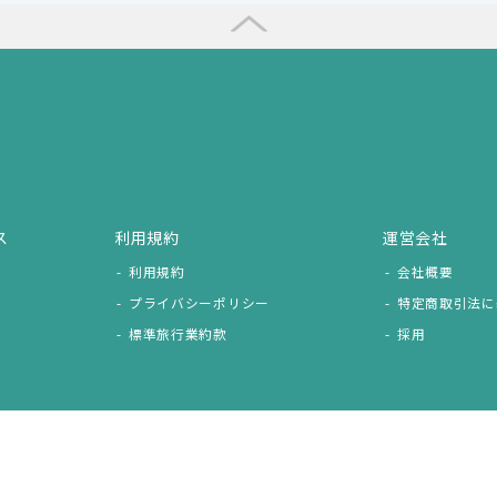
ス
利用規約
運営会社
利用規約
会社概要
プライバシーポリシー
特定商取引法に
標準旅行業約款
採用