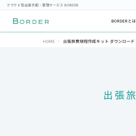
クラウド型出張手配・管理サービス BORDER
BORDERと
HOME
出張旅費規程作成キット ダウンロード
出張