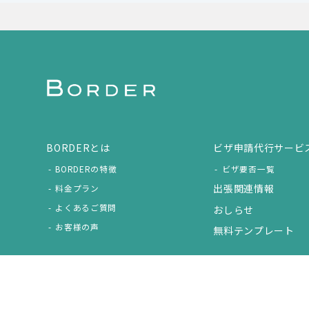
BORDERとは
ビザ申請代行サービ
BORDERの特徴
ビザ要否一覧
出張関連情報
料金プラン
よくあるご質問
おしらせ
お客様の声
無料テンプレート