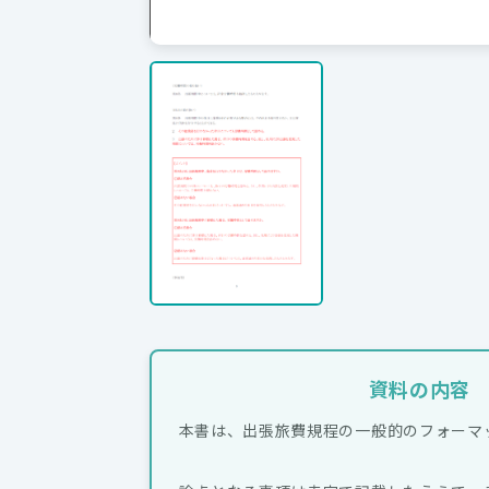
資料の内容
本書は、出張旅費規程の一般的のフォーマ