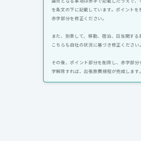
論点となる事項は赤字で記載したうえで、
を条文の下に記載しています。ポイントを
赤字部分を修正ください。
また、別表して、移動、宿泊、日当関する
こちらも自社の状況に基づき修正ください
その後、ポイント部分を削除し、赤字部分
字解除すれば、出張旅費規程が完成します