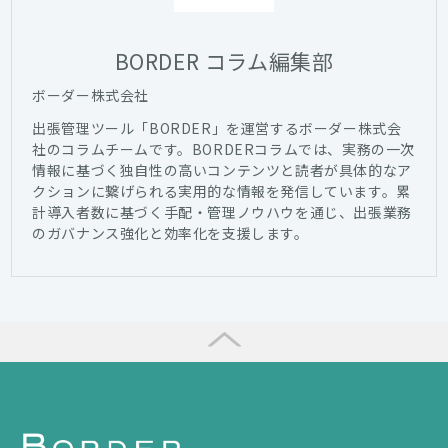
BORDER コラム編集部
ボーダー株式会社
出張管理ツール「BORDER」を運営するボーダー株式会
社のコラムチームです。BORDERコラムでは、実務の一次
情報に基づく独自性の高いコンテンツと読者が具体的なア
クションに繋げられる実用的な情報を発信しています。累
計導入者数に基づく手配・管理ノウハウを通じ、出張業務
のガバナンス強化と効率化を支援します。