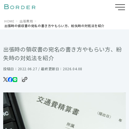
HOME
出張費用
出張時の領収書の宛名の書き方やもらい方、紛失時の対処法を紹介
出張時の領収書の宛名の書き方やもらい方、紛
失時の対処法を紹介
投稿日：2022.06.27 / 最終更新日：2026.04.08