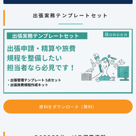
出張実務テンプレートセット
資料をダウンロード（無料）