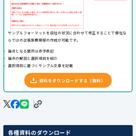
サンプルフォーマットを自社の状況に合わせて修正することで御社な
らではの出張旅費規程の作成が可能です。
論点となる箇所は赤字表記
論点の解説と選択項目を紹介
選択項目に基づくサンプル文章を記載
資料をダウンロードする（無料）
各種資料のダウンロード