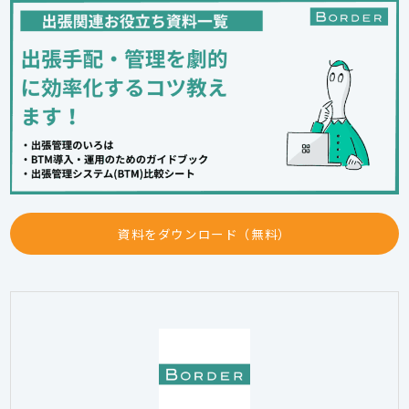
資料をダウンロード（無料）