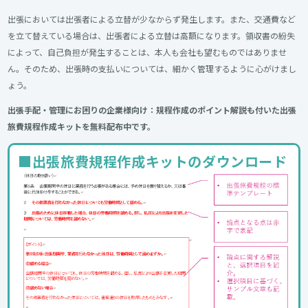
出張においては出張者による立替が少なからず発生します。また、交通費など
を立て替えている場合は、出張者による立替は高額になります。領収書の紛失
によって、自己負担が発生することは、本人も会社も望むものではありませ
ん。そのため、出張時の支払いについては、細かく管理するように心がけまし
ょう。
出張手配・管理にお困りの企業様向け：規程作成のポイント解説も付いた出張
旅費規程作成キットを無料配布中です。
■出張旅費規程作成キットのダウンロード