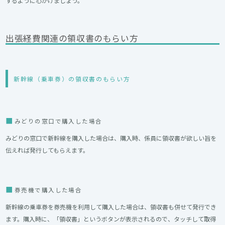
するように心がけましょう。
出張経費関連の領収書のもらい方
新幹線（乗車券）の領収書のもらい方
みどりの窓口で購入した場合
みどりの窓口で新幹線を購入した場合
は、購入時、係員に領収書が欲しい旨を
伝えれば発行してもらえます。
券売機で購入した場合
新幹線の乗車券を券売機を利用して購入した場合は、領収書も併せて発行でき
ます。購入時に、「領収書」というボタンが表示されるので、タッチして取得