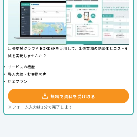
出張支援クラウド BORDERを活用して、出張業務の効率化とコスト削
減を実現しませんか？
サービスの機能
導入実績・お客様の声
料金プラン
無料で資料を受け取る
※フォーム入力は1分で完了します