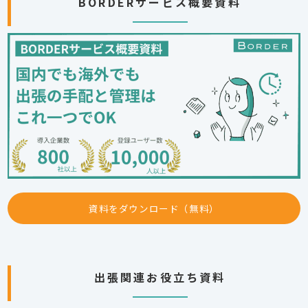
BORDERサービス概要資料
資料をダウンロード（無料）
出張関連お役立ち資料