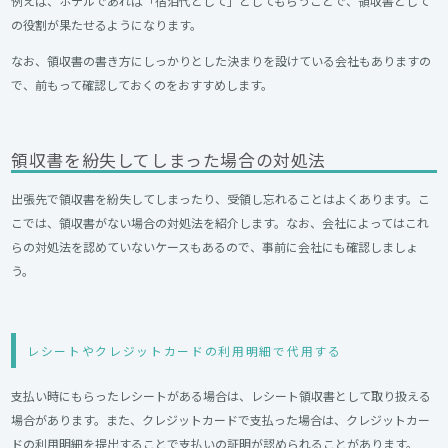
例えば、ホテルであれば「宿泊代として」としてもらうことで、領収書として
の役割が果たせるようになります。
なお、領収書の書き方にしっかりとした決まりを設けている会社もありますの
で、前もって確認しておくのをおすすめします。
領収書を紛失してしまった場合の対処法
出張先で領収書を紛失してしまったり、受領し忘れることはよくあります。こ
こでは、領収書がない場合の対処法を紹介します。なお、会社によってはこれ
らの対処法を認めていないケースもあるので、事前に会社にも確認しましょ
う。
レシートやクレジットカードの利用明細で代用する
支払い時にもらったレシートがある場合は、レシート領収書として取り扱える
場合があります。また、クレジットカードで支払った場合は、クレジットカー
ドの利用明細を提出することで支払いの証明が認められることがあります。