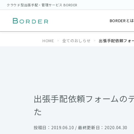
クラウド型出張手配・管理サービス BORDER
BORDERと
HOME
全てのおしらせ
出張手配依頼フォ
出張手配依頼フォームの
た
投稿日：2019.06.10 / 最終更新日：2020.04.30