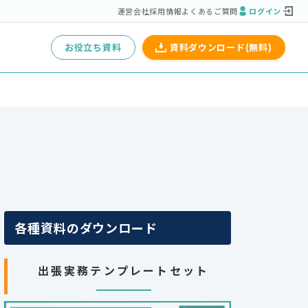
運営会社
採用情報
よくあるご質問
ログイン
お役立ち資料
資料ダウンロード(無料)
各種資料のダウンロード
出張実務テンプレートセット