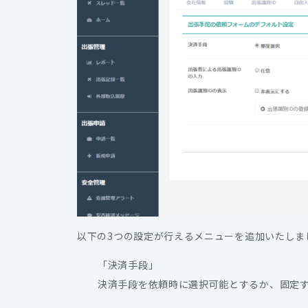
以下の3つの設定が行えるメニューを追加いたしま
「決済手段」
決済手段を依頼時に選択可能とするか、固定