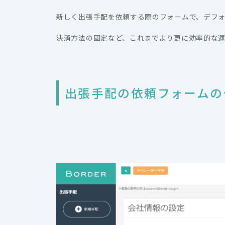
新しく出張手配を依頼する際のフォームで、デフ
決済方法の固定など、これまでより更に効率的な
出張手配の依頼フォームの