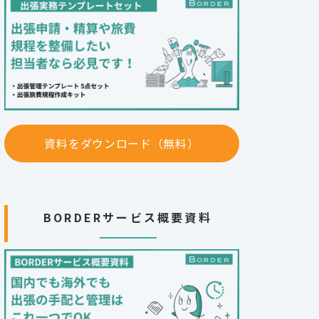
資料をダウンロード（無料）
BORDERサービス概要資料