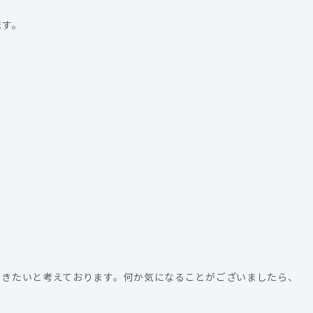
ます。
いきたいと考えております。何か気になることがございましたら、