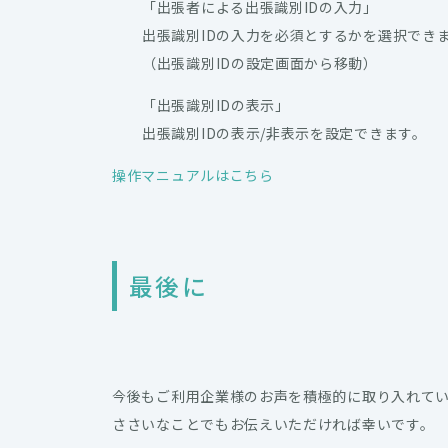
「出張者による出張識別IDの入力」
出張識別IDの入力を必須とするかを選択でき
（出張識別IDの設定画面から移動）
「出張識別IDの表示」
出張識別IDの表示/非表示を設定できます。
操作マニュアルはこちら
最後に
今後もご利用企業様のお声を積極的に取り入れて
ささいなことでもお伝えいただければ幸いです。