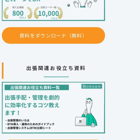
資料をダウンロード（無料）
出張関連お役立ち資料