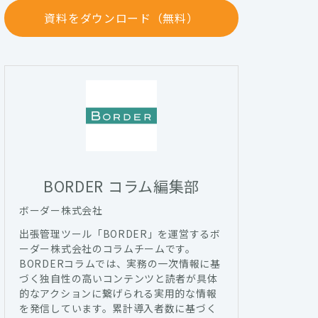
資料をダウンロード（無料）
BORDER コラム編集部
ボーダー株式会社
出張管理ツール「BORDER」を運営するボ
ーダー株式会社のコラムチームです。
BORDERコラムでは、実務の一次情報に基
づく独自性の高いコンテンツと読者が具体
的なアクションに繋げられる実用的な情報
を発信しています。累計導入者数に基づく