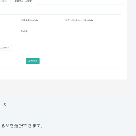
した。
するかを選択できます。