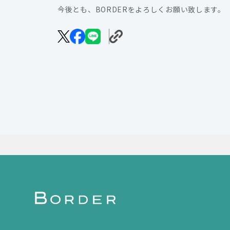
今後とも、BORDERをよろしくお願い致します。