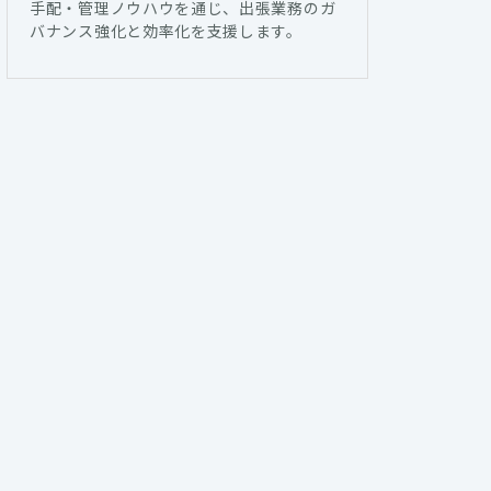
手配・管理ノウハウを通じ、出張業務のガ
バナンス強化と効率化を支援します。