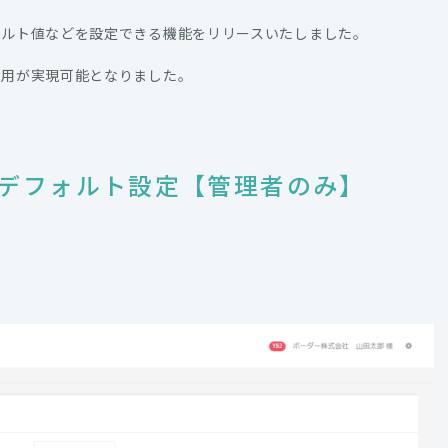
ォルト値などを設定できる機能をリリースいたしました。
運用が実現可能となりました。
デフォルト設定【管理者のみ】