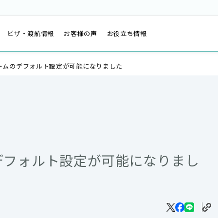
は
ビザ・渡航情報
お客様の声
お役立ち情報
ームのデフォルト設定が可能になりました
デフォルト設定が可能になりまし