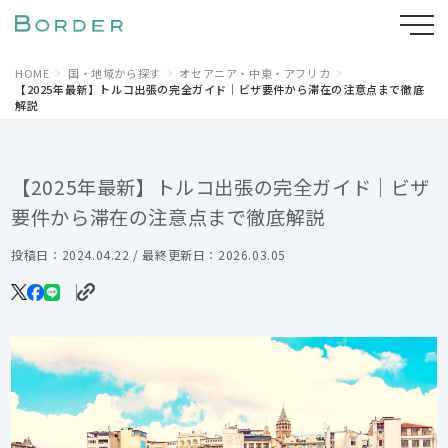
HOME
国・地域から探す
オセアニア・中東・アフリカ
【2025年最新】トルコ出張の完全ガイド｜ビザ要件から滞在の注意点まで徹底
解説
【2025年最新】トルコ出張の完全ガイド｜ビザ
要件から滞在の注意点まで徹底解説
投稿日：2024.04.22 / 最終更新日：2026.03.05