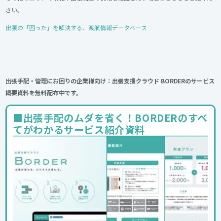
さい。
出張の「困った」を解決する、渡航情報データベース
出張手配・管理にお困りの企業様向け：出張支援クラウド BORDERのサービス
概要資料を無料配布中です。
■出張手配のムダを省く！BORDERのすべ
てがわかるサービス紹介資料