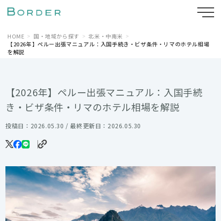
HOME
国・地域から探す
北米・中南米
【2026年】ペルー出張マニュアル：入国手続き・ビザ条件・リマのホテル相場
を解説
【2026年】ペルー出張マニュアル：入国手続
き・ビザ条件・リマのホテル相場を解説
投稿日：2026.05.30 / 最終更新日：2026.05.30