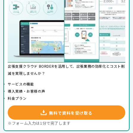
出張支援クラウド BORDERを活用して、出張業務の効率化とコスト削
減を実現しませんか？
サービスの機能
導入実績・お客様の声
料金プラン
無料で資料を受け取る
※フォーム入力は1分で完了します