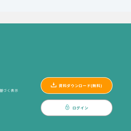
資料ダウンロード(無料)
基づく表示
ログイン