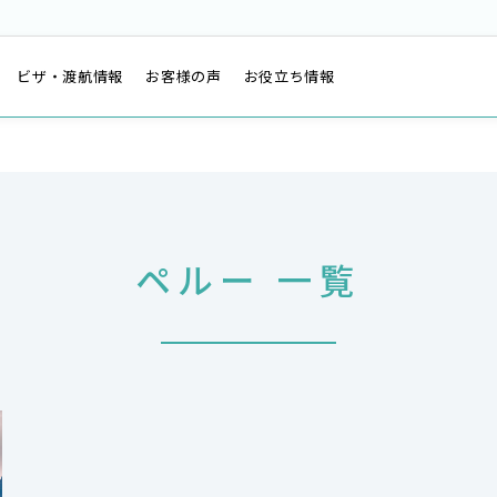
は
ビザ・渡航情報
お客様の声
お役立ち情報
ペルー 一覧