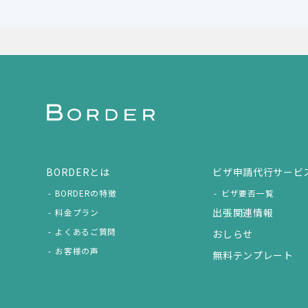
BORDERとは
ビザ申請代行サービ
BORDERの特徴
ビザ要否一覧
出張関連情報
料金プラン
よくあるご質問
おしらせ
お客様の声
無料テンプレート