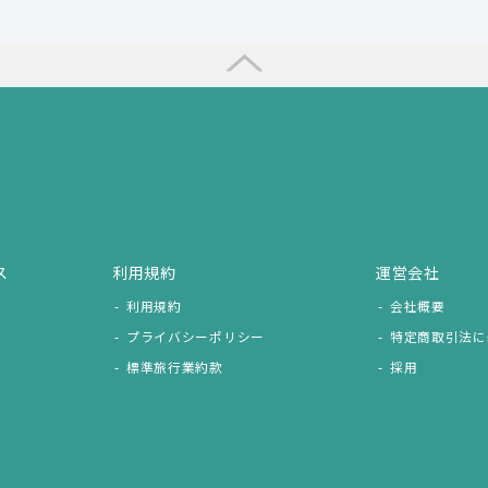
ス
利用規約
運営会社
利用規約
会社概要
プライバシーポリシー
特定商取引法に
標準旅行業約款
採用