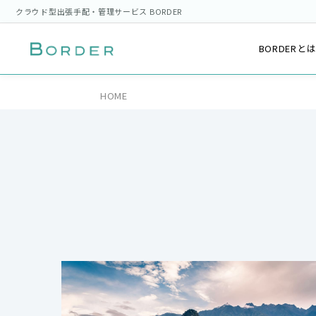
クラウド型出張手配・管理サービス BORDER
BORDERと
HOME