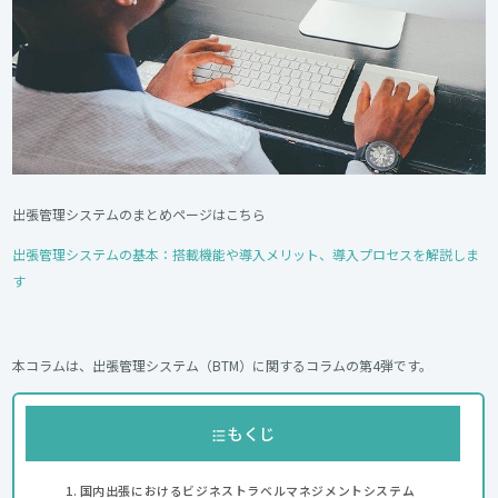
出張管理システムのまとめページはこちら
出張管理システムの基本：搭載機能や導入メリット、導入プロセスを解説しま
す
本コラムは、出張管理システム（BTM）に関するコラムの第4弾です。
もくじ
国内出張におけるビジネストラベルマネジメントシステム