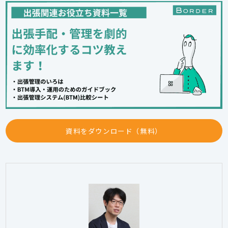
資料をダウンロード（無料）