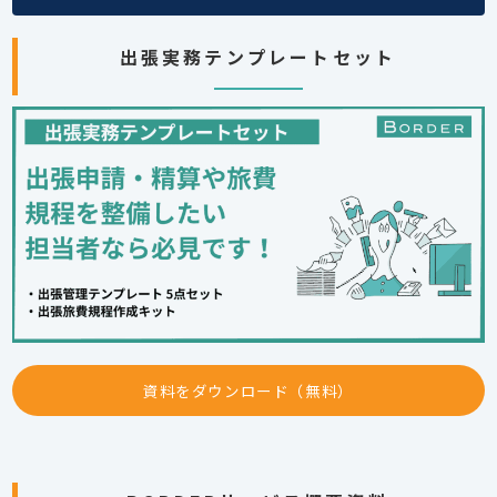
出張実務テンプレートセット
資料をダウンロード（無料）