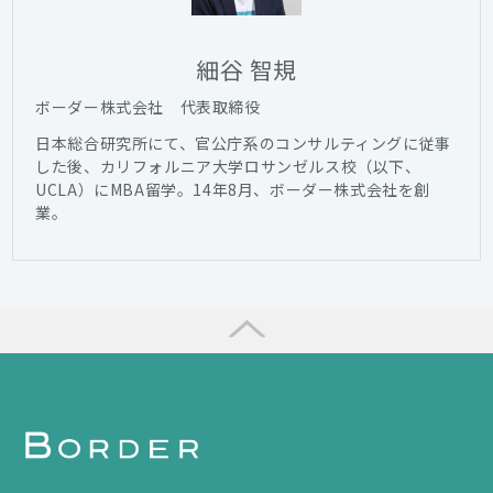
細谷 智規
ボーダー株式会社 代表取締役
日本総合研究所にて、官公庁系のコンサルティングに従事
した後、カリフォルニア大学ロサンゼルス校（以下、
UCLA）にMBA留学。14年8月、ボーダー株式会社を創
業。