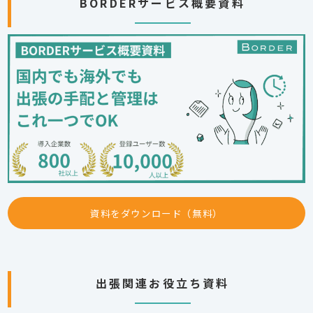
BORDERサービス概要資料
資料をダウンロード（無料）
出張関連お役立ち資料