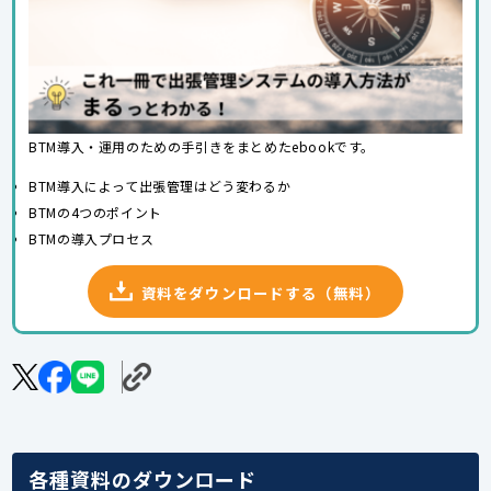
BTM導入・運用のための手引きをまとめたebookです。
BTM導入によって出張管理はどう変わるか
BTMの4つのポイント
BTMの導入プロセス
資料をダウンロードする（無料）
各種資料のダウンロード