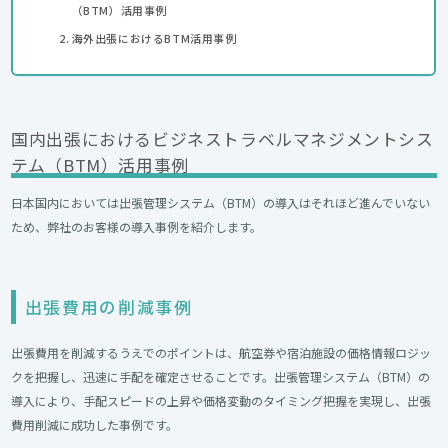
（BTM）活用事例
海外出張におけるBTM活用事例
国内出張におけるビジネストラベルマネジメントシス
テム（BTM）活用事例
日本国内においては出張管理システム（BTM）の導入はそれほど進んでいない
ため、弊社のお客様の導入事例を紹介します。
出張費用の削減事例
出張費用を削減するうえでのポイントは、航空券や宿泊施設の価格情報ロジッ
クを把握し、迅速に手配を確定させることです。出張管理システム（BTM）の
導入により、手配スピードの上昇や価格変動のタイミング把握を実現し、出張
費用削減に成功した事例です。