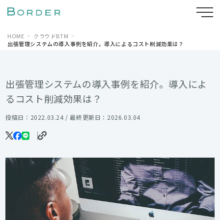
HOME
クラウドBTM
出張管理システムの導入事例を紹介。導入によるコスト削減効果は？
出張管理システムの導入事例を紹介。導入によ
るコスト削減効果は？
投稿日：2022.03.24 / 最終更新日：2026.03.04