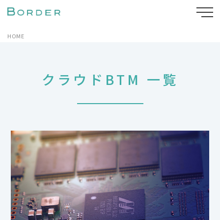
HOME
クラウドBTM 一覧