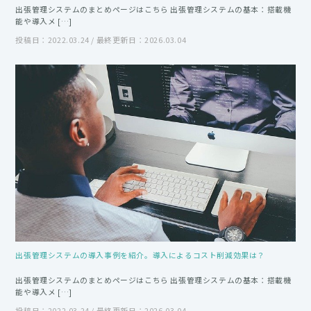
出張管理システムのまとめページはこちら 出張管理システムの基本：搭載機
能や導入メ […]
投稿日：2022.03.24 / 最終更新日：2026.03.04
出張管理システムの導入事例を紹介。導入によるコスト削減効果は？
出張管理システムのまとめページはこちら 出張管理システムの基本：搭載機
能や導入メ […]
投稿日：2022.03.24 / 最終更新日：2026.03.04