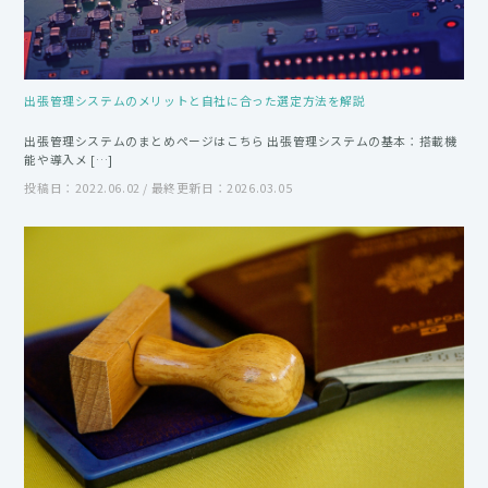
出張管理システムのメリットと自社に合った選定方法を解説
出張管理システムのまとめページはこちら 出張管理システムの基本：搭載機
能や導入メ […]
投稿日：2022.06.02 / 最終更新日：2026.03.05