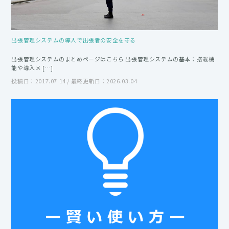
出張管理システムの導入で出張者の安全を守る
出張管理システムのまとめページはこちら 出張管理システムの基本：搭載機
能や導入メ […]
投稿日：2017.07.14 / 最終更新日：2026.03.04