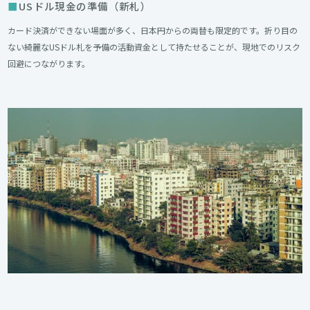
USドル現金の準備（新札）
カード決済ができない場面が多く、日本円からの両替も限定的です。折り目の
ない綺麗なUSドル札を予備の活動資金として持たせることが、現地でのリスク
回避につながります。