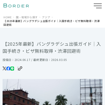
HOME
国・地域から探す
アジア
【2025年最新】バングラデシュ出張ガイド｜入国手続き・ビザ無料取得・渋滞
回避術
【2025年最新】バングラデシュ出張ガイド｜入
国手続き・ビザ無料取得・渋滞回避術
投稿日：2024.06.17 / 最終更新日：2026.03.05