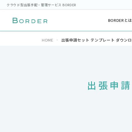
クラウド型出張手配・管理サービス BORDER
BORDERと
HOME
出張申請セット テンプレート ダウン
出張申請