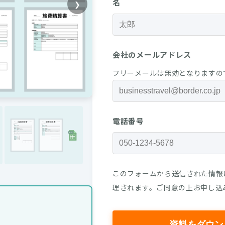
名
❯
会社のメールアドレス
フリーメールは無効となりますの
電話番号
このフォームから送信された情報
理されます。ご同意の上お申し込