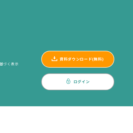
資料ダウンロード(無料)
基づく表示
ログイン