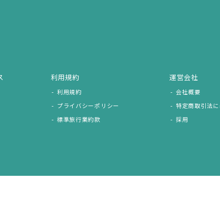
ス
利用規約
運営会社
利用規約
会社概要
プライバシーポリシー
特定商取引法に
標準旅行業約款
採用