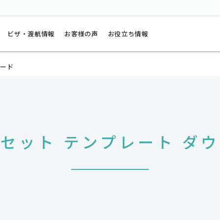
は
ビザ・渡航情報
お客様の声
お役立ち情報
ロード
セット テンプレート ダ