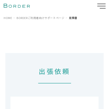
HOME
BORDERご利用者向けサポートページ
見積書
出張依頼