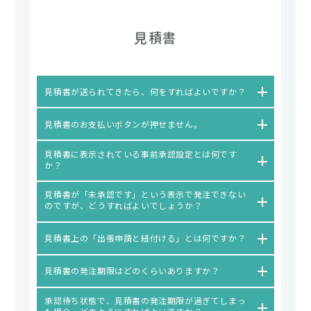
見積書
見積書が送られてきたら、何をすればよいですか？
見積書のお支払いボタンが押せません。
見積書に表示されている事前承認設定とは何です
か？
見積書が「未承認です」という表示で発注できない
のですが、どうすればよいでしょうか？
見積書上の「出張申請と紐付ける」とは何ですか？
見積書の発注期限はどのくらいありますか？
承認待ち状態で、見積書の発注期限が過ぎてしまっ