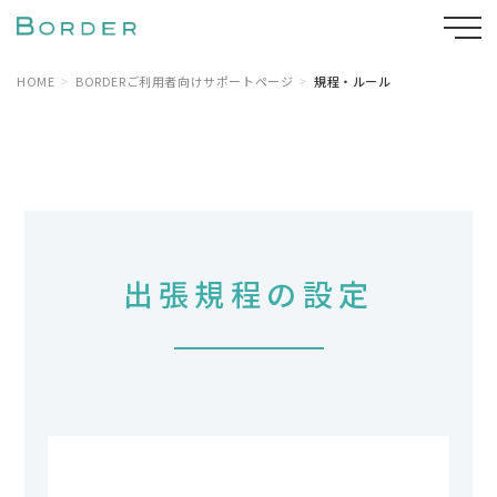
HOME
BORDERご利用者向けサポートページ
規程・ルール
出張規程の設定