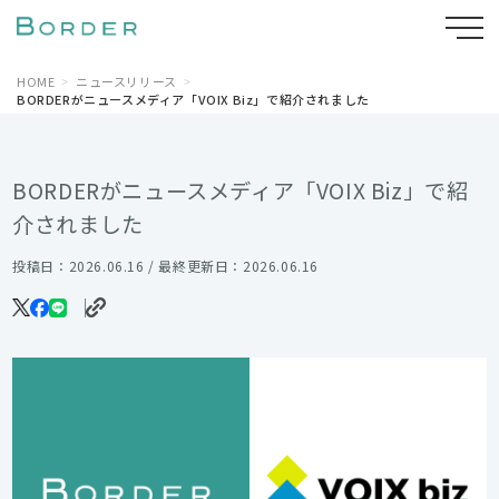
HOME
ニュースリリース
BORDERがニュースメディア「VOIX Biz」で紹介されました
BORDERがニュースメディア「VOIX Biz」で紹
介されました
投稿日：2026.06.16 / 最終更新日：2026.06.16