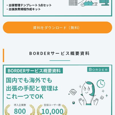
資料をダウンロード（無料）
BORDERサービス概要資料