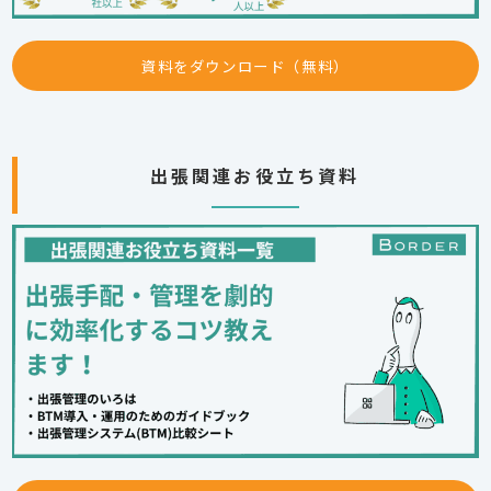
資料をダウンロード（無料）
出張関連お役立ち資料