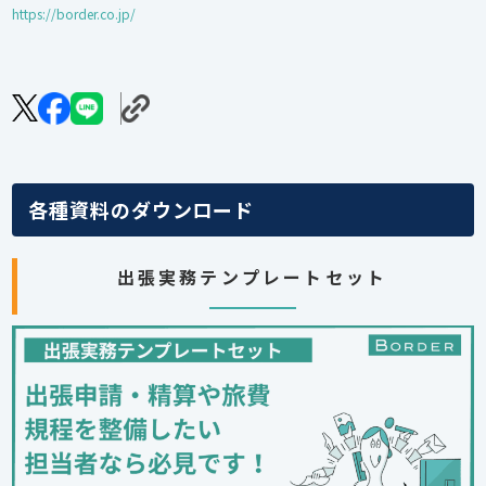
https://border.co.jp/
各種資料のダウンロード
出張実務テンプレートセット