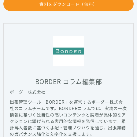
資料をダウンロード（無料）
BORDER コラム編集部
ボーダー株式会社
出張管理ツール「BORDER」を運営するボーダー株式会
社のコラムチームです。BORDERコラムでは、実務の一次
情報に基づく独自性の高いコンテンツと読者が具体的なア
クションに繋げられる実用的な情報を発信しています。累
計導入者数に基づく手配・管理ノウハウを通じ、出張業務
のガバナンス強化と効率化を支援します。