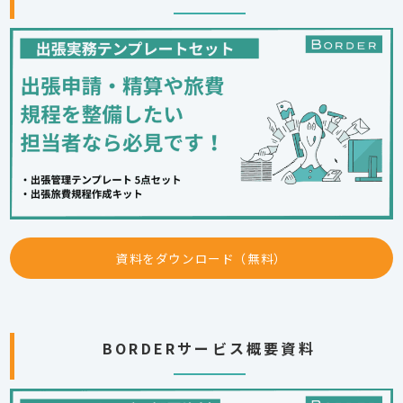
資料をダウンロード（無料）
BORDERサービス概要資料