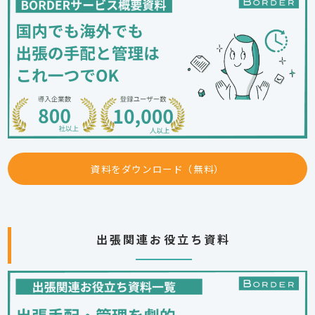
資料をダウンロード（無料）
出張関連お役立ち資料