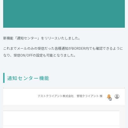
新機能「通知センター」をリリースいたしました。
これまでメールのみの受信だった各種通知がBORDER内でも確認できるように
なり、受信ON/OFFの設定も可能となりました。
通知センター機能