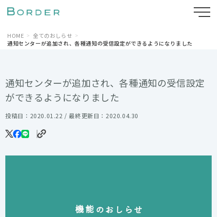
HOME
全てのおしらせ
通知センターが追加され、各種通知の受信設定ができるようになりました
通知センターが追加され、各種通知の受信設定
ができるようになりました
投稿日：2020.01.22 / 最終更新日：2020.04.30