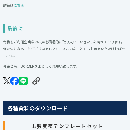
詳細は
こちら
最後に
今後もご利用企業様のお声を積極的に取り入れていきたいと考えております。
何か気になることがございましたら、ささいなことでもお伝えいただければ幸
いです。
今後とも、BORDERをよろしくお願い致します。
各種資料のダウンロード
出張実務テンプレートセット