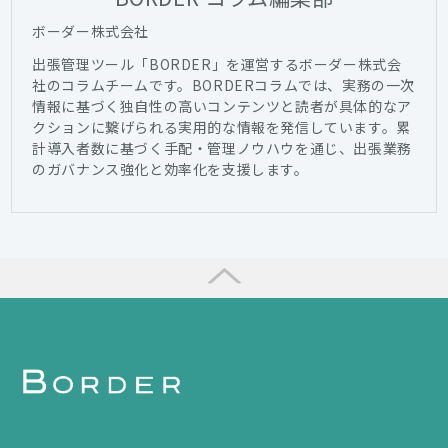
ボーダー株式会社
出張管理ツール「BORDER」を運営するボーダー株式会
社のコラムチームです。BORDERコラムでは、実務の一次
情報に基づく独自性の高いコンテンツと読者が具体的なア
クションに繋げられる実用的な情報を発信しています。累
計導入者数に基づく手配・管理ノウハウを通じ、出張業務
のガバナンス強化と効率化を支援します。