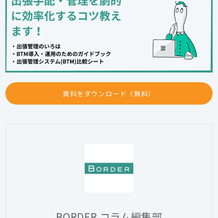
資料をダウンロード（無料）
BORDER コラム編集部