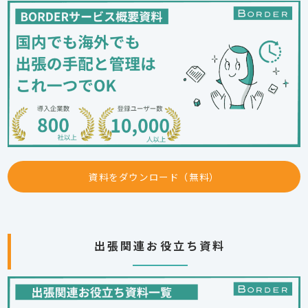
資料をダウンロード（無料）
出張関連お役立ち資料