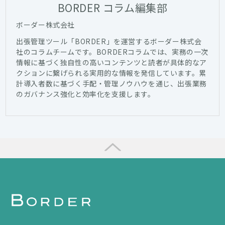
BORDER コラム編集部
ボーダー株式会社
出張管理ツール「BORDER」を運営するボーダー株式会
社のコラムチームです。BORDERコラムでは、実務の一次
情報に基づく独自性の高いコンテンツと読者が具体的なア
クションに繋げられる実用的な情報を発信しています。累
計導入者数に基づく手配・管理ノウハウを通じ、出張業務
のガバナンス強化と効率化を支援します。