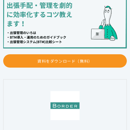
資料をダウンロード（無料）