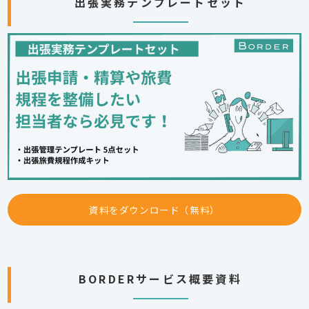
出張実務テンプレートセット
資料をダウンロード（無料）
BORDERサービス概要資料