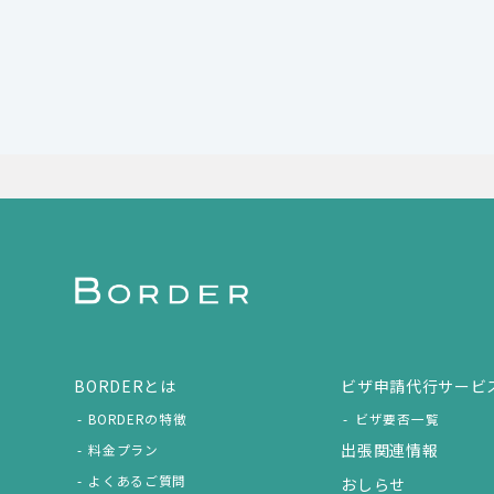
BORDERとは
ビザ申請代行サービ
BORDERの特徴
ビザ要否一覧
出張関連情報
料金プラン
よくあるご質問
おしらせ