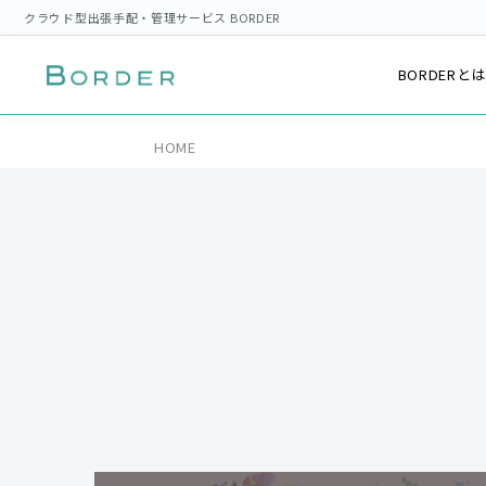
クラウド型出張手配・管理サービス BORDER
BORDERと
HOME