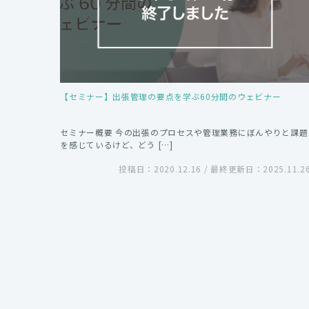
【セミナー】出張管理の要点を学ぶ60分間のウェビナー
セミナー概要 今の出張のプロセスや管理業務にぼんやりと課題
を感じているけど、どう […]
投稿日：2020.12.16 / 最終更新日：2025.11.2