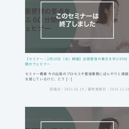
【セミナー：2月10日（水）開催】出張管理の要点を学ぶ60分
間のウェビナー
セミナー概要 今の出張のプロセスや管理業務にぼんやりと課題
を感じているけど、どう […]
投稿日：2021.01.19 / 最終更新日：2025.11.1