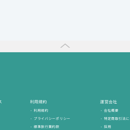
ス
利用規約
運営会社
利用規約
会社概要
プライバシーポリシー
特定商取引法に
標準旅行業約款
採用