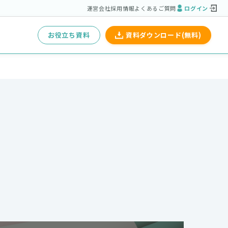
運営会社
採用情報
よくあるご質問
ログイン
お役立ち資料
資料ダウンロード(無料)