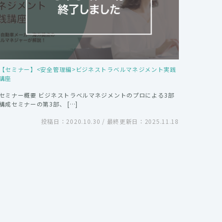
【セミナー】<安全管理編>ビジネストラベルマネジメント実践
講座
セミナー概要 ビジネストラベルマネジメントのプロによる3部
構成セミナーの第3部、 […]
投稿日：2020.10.30 / 最終更新日：2025.11.18