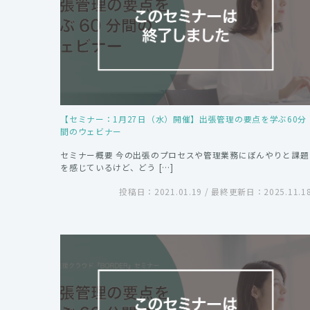
【セミナー：1月27日（水）開催】出張管理の要点を学ぶ60分
間のウェビナー
セミナー概要 今の出張のプロセスや管理業務にぼんやりと課題
を感じているけど、どう […]
投稿日：2021.01.19 / 最終更新日：2025.11.1