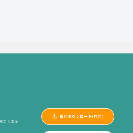
資料ダウンロード(無料)
基づく表示