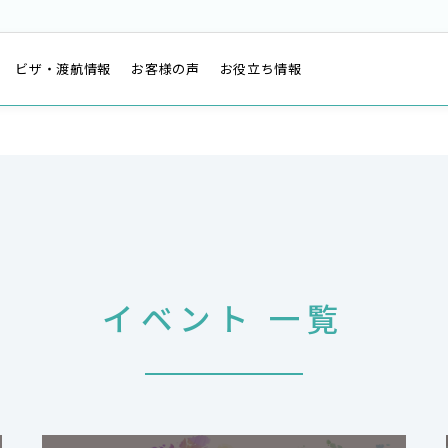
は
ビザ・渡航情報
お客様の声
お役立ち情報
イベント 一覧