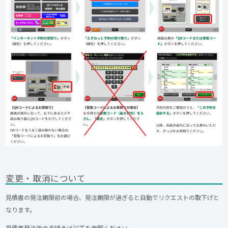
変更・取消について
見積書の発注期限前の場合、発注期限が過ぎると自動でリクエストの取下げと
なります。
見積書発注後の手続きは以下を参照ください。