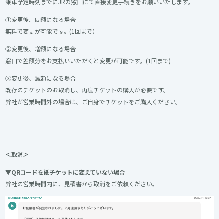
乗車予定時刻までにJRの窓口にて直接変更手続きをお願いいたします。
①変更後、同額になる場合
無料で変更が可能です。(1回まで）
②変更後、増額になる場合
窓口で差額分をお支払いいただくと変更が可能です。(1回まで)
③変更後、減額になる場合
既存のチケットのお取消し、再度チケットの購入が必要です。
弊社が営業時間外の場合は、ご自身でチケットをご購入ください。
＜取消＞
▼QRコードを紙チケットに変えていない場合
弊社の営業時間内に、見積書から取消をご依頼ください。