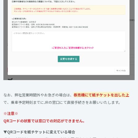
なお、弊社営業時間外やお急ぎの場合は、
券売機にて紙チケットを出した上
で、乗車予定時刻までにJRの窓口にて直接手続きをお願いいたします。
※注意※
QRコードの状態では窓口での対応ができません。
▼QRコードを紙チケットに変えている場合