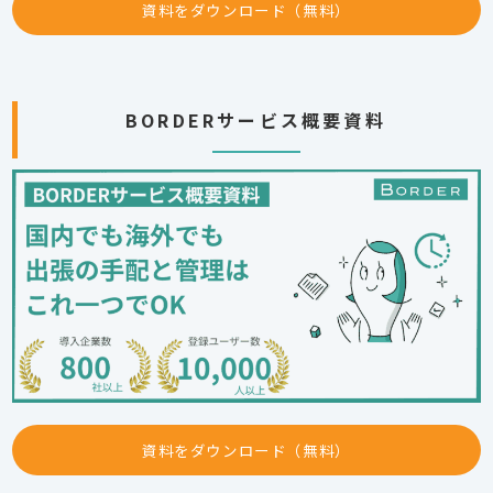
資料をダウンロード（無料）
BORDERサービス概要資料
資料をダウンロード（無料）