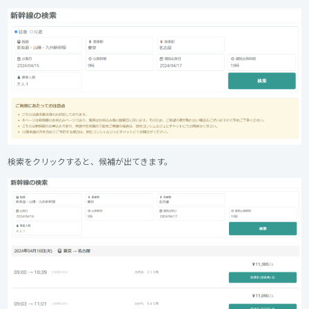
検索をクリックすると、候補が出てきます。