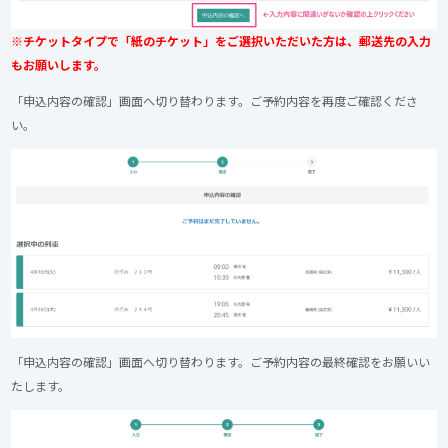
※チケットタイプで「紙のチケット」をご選択いただいた方は、郵送先の入力
もお願いします。
「申込内容の確認」画面へ切り替わります。ご予約内容を再度ご確認くださ
い。
「申込内容の確認」画面へ切り替わります。ご予約内容の最終確認をお願いい
たします。