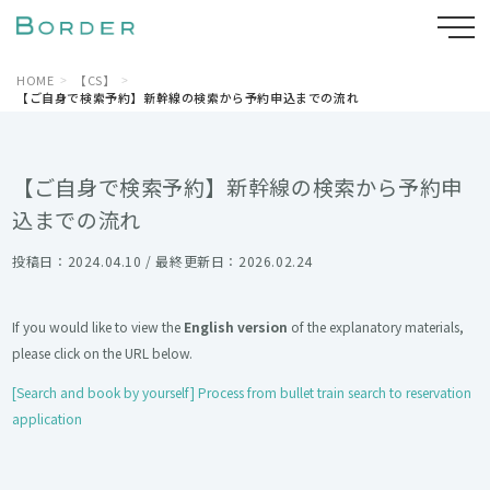
HOME
【CS】
【ご自身で検索予約】新幹線の検索から予約申込までの流れ
【ご自身で検索予約】新幹線の検索から予約申
込までの流れ
投稿日：2024.04.10 / 最終更新日：2026.02.24
If you would like to view the
English version
of the explanatory materials,
please click on the URL below.
[Search and book by yourself] Process from bullet train search to reservation
application