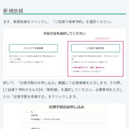
新規依頼
まず、新規依頼をクリックし、「ご自身で検索予約」を選択ください。
続いて、「出張手配のお申し込み」画面にて出張情報を入力します。その際、
[ご自身で予約するもの]の「新幹線」を選択してください。必要事項を入力し
たら「出張手配を依頼する」をクリックします。