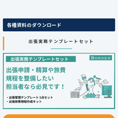
各種資料のダウンロード
出張実務テンプレートセット