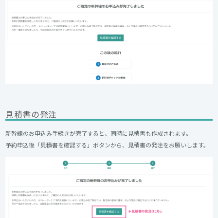
見積書の発注
新幹線のお申込み手続きが完了すると、同時に見積書も作成されます。
予約申込後「見積書を確認する」ボタンから、見積書の発注をお願いします。