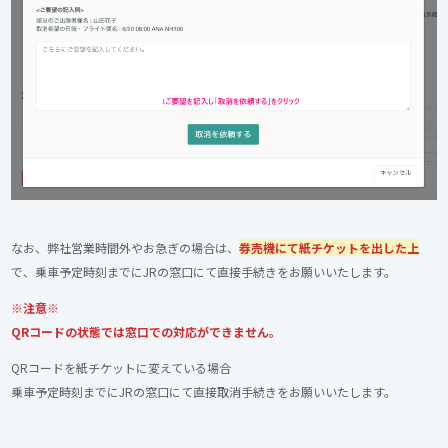
なお、弊社営業時間外やお急ぎの場合は、
券売機にて紙チケットを出した上
で、乗車予定時刻までにJRの窓口にて直接手続きをお願いいたします。
※注意※
QRコードの状態では窓口での対応ができません。
QRコードを紙チケットに変えている場合
乗車予定時刻までにJRの窓口にて直接取消手続きをお願いいたします。