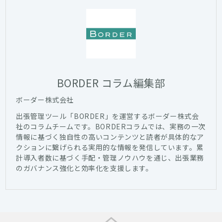
BORDER コラム編集部
ボーダー株式会社
出張管理ツール「BORDER」を運営するボーダー株式会
社のコラムチームです。BORDERコラムでは、実務の一次
情報に基づく独自性の高いコンテンツと読者が具体的なア
クションに繋げられる実用的な情報を発信しています。累
計導入者数に基づく手配・管理ノウハウを通じ、出張業務
のガバナンス強化と効率化を支援します。