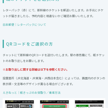
レターパック（赤）にて、新幹線のチケットを郵送いたします。お手元にチケ
ットが届きましたら、予約内容と相違ないかご確認お願いいたします。
日本郵便｜レターパックについて
QRコードをご選択の方
チャットにて新幹線のQRコードを送付いたします。駅の券売機にて、紙チケッ
トのお取り出しをお願いします。
※お取り出しに関する詳細は以下を参照ください。
設置箇所（JR北海道・JR東海・JR西日本含む）によっては、画面内のボタンの
表示順・文言等のデザインが異なる場合がございます。
えきねっと｜紙きっぷのお受取り／乗車方法