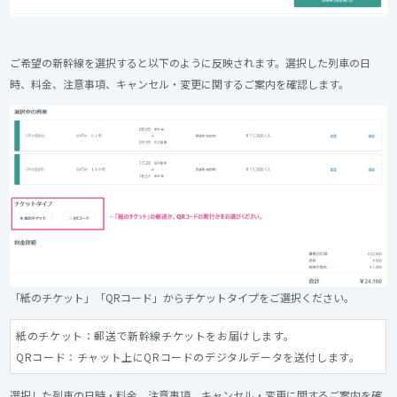
ご希望の新幹線を選択すると以下のように反映されます。選択した列車の日
時、料金、注意事項、キャンセル・変更に関するご案内を確認します。
「紙のチケット」「QRコード」からチケットタイプをご選択ください。
紙のチケット：郵送で新幹線チケットをお届けします。
QRコード：チャット上にQRコードのデジタルデータを送付します。
選択した列車の日時・料金、注意事項、キャンセル・変更に関するご案内を確