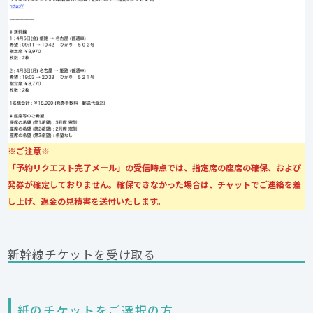
※ご注意※
「予約リクエスト完了メール」の受信時点では、指定席の座席の確保、および
発券が確定しておりません。確保できなかった場合は、チャットでご連絡を差
し上げ、返金の見積書を送付いたします。
新幹線チケットを受け取る
紙のチケットをご選択の方