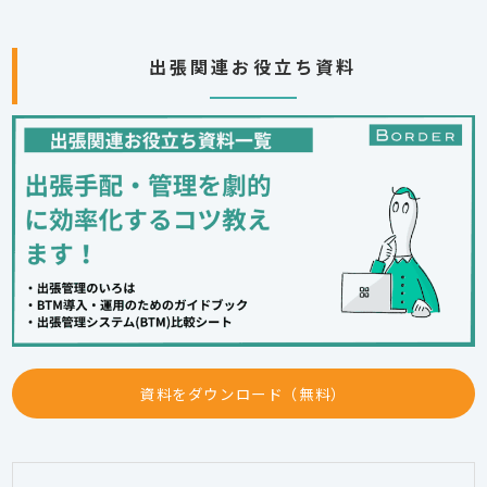
出張関連お役立ち資料
資料をダウンロード（無料）