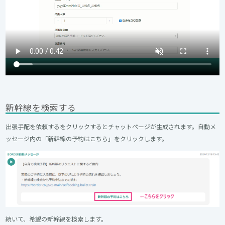
新幹線を検索する
出張手配を依頼するをクリックするとチャットページが生成されます。自動メ
ッセージ内の「新幹線の予約はこちら」をクリックします。
続いて、希望の新幹線を検索します。