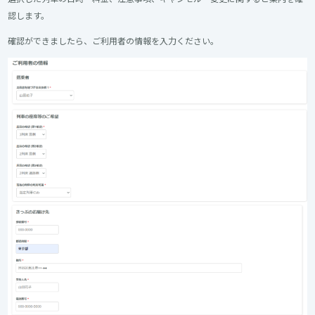
認します。
確認ができましたら、ご利用者の情報を入力ください。