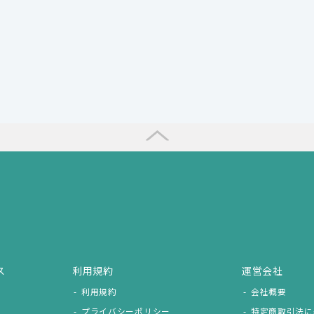
ス
利用規約
運営会社
利用規約
会社概要
プライバシーポリシー
特定商取引法に