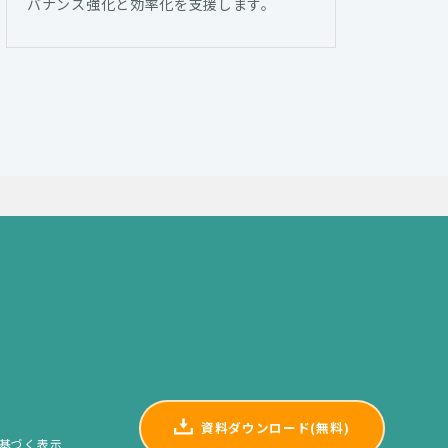
バナンス強化と効率化を支援します。
資料ダウンロード(無料)
基づく表示