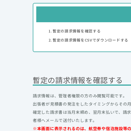
暫定の請求情報を確認する
暫定の請求情報をCSVでダウンロードする
暫定の請求情報を確認する
請求情報は、管理者権限の方のみ閲覧可能です。
出張者が見積書の発注をしたタイミングからその
確定した請求書は当月末締め、翌月末払いで、請求書
者様へメールで送付いたします。
※本画面に表示されるのは、航空券や宿泊施設等