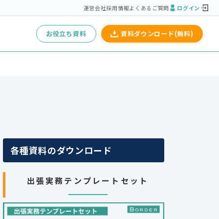
運営会社
採用情報
よくあるご質問
ログイン
お役立ち資料
資料ダウンロード(無料)
各種資料のダウンロード
出張実務テンプレートセット