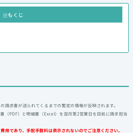
もくじ
月の請求書が送られてくるまでの暫定の情報が反映されます。
（PDF）と明細書（Excel）を翌月第2営業日を目処に請求担当
の費用であり、手配手数料は表示されないのでご注意ください。