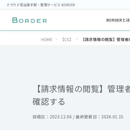
クラウド型出張手配・管理サービス BORDER
BORDERと
HOME
【CS】
【請求情報の閲覧】管理者向
【請求情報の閲覧】管理者
確認する
投稿日：2023.12.06 / 最終更新日：2026.01.15