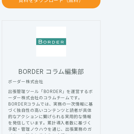
資料をダウンロード（無料）
BORDER コラム編集部
ボーダー株式会社
出張管理ツール「BORDER」を運営するボ
ーダー株式会社のコラムチームです。
BORDERコラムでは、実務の一次情報に基
づく独自性の高いコンテンツと読者が具体
的なアクションに繋げられる実用的な情報
を発信しています。累計導入者数に基づく
手配・管理ノウハウを通じ、出張業務のガ