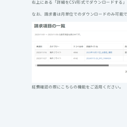
右上にある「詳細をCSV形式でダウンロードする
なお、請求書は月単位でのダウンロードのみ可能
経費確認の際にこちらの機能をご活用ください。