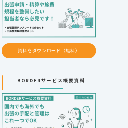
資料をダウンロード（無料）
BORDERサービス概要資料