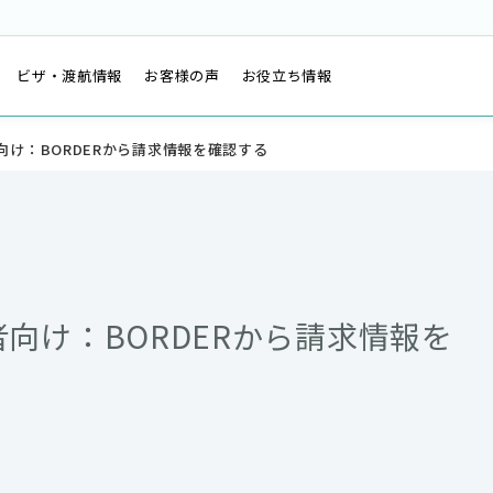
は
ビザ・渡航情報
お客様の声
お役立ち情報
け：BORDERから請求情報を確認する
向け：BORDERから請求情報を