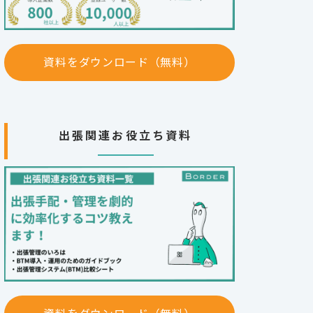
資料をダウンロード（無料）
出張関連お役立ち資料