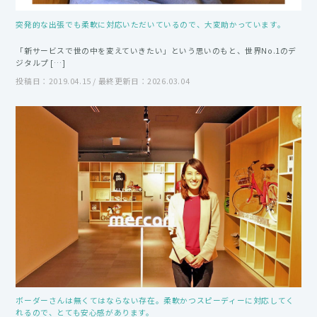
突発的な出張でも柔軟に対応いただいているので、大変助かっています。
「新サービスで世の中を変えていきたい」という思いのもと、世界No.1のデ
ジタルプ […]
投稿日：2019.04.15 / 最終更新日：2026.03.04
ボーダーさんは無くてはならない存在。柔軟かつスピーディーに対応してく
れるので、とても安心感があります。