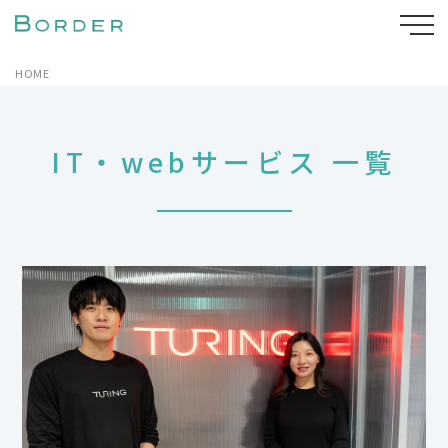
HOME
IT・webサービス 一覧