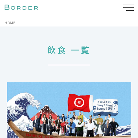
HOME
飲食 一覧