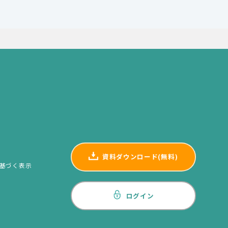
資料ダウンロード(無料)
基づく表示
ログイン