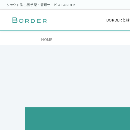
クラウド型出張手配・管理サービス BORDER
BORDERと
HOME