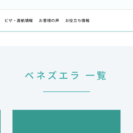
は
ビザ・渡航情報
お客様の声
お役立ち情報
ベネズエラ 一覧