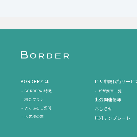
BORDERとは
ビザ申請代行サービ
BORDERの特徴
ビザ要否一覧
出張関連情報
料金プラン
よくあるご質問
おしらせ
お客様の声
無料テンプレート