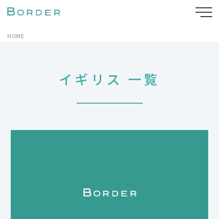
HOME
イギリス 一覧