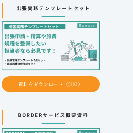
出張実務テンプレートセット
資料をダウンロード（無料）
BORDERサービス概要資料