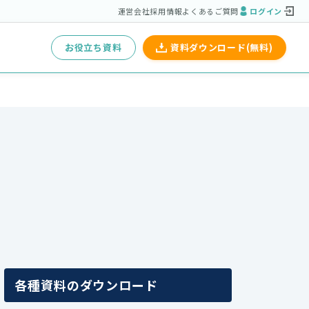
運営会社
採用情報
よくあるご質問
ログイン
お役立ち資料
資料ダウンロード(無料)
各種資料のダウンロード