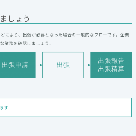
ましょう
などにより、出張が必要となった場合の一般的なフローです。企業
要な業務を確認しましょう。
ます