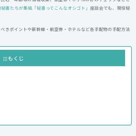
腕秘書たちが集結「秘書ってこんなオシゴト」
座談会でも、現役秘
。
るべきポイントや新幹線・航空券・ホテルなど各手配物の手配方法
もくじ