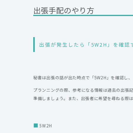
出張手配のやり方
出張が発生したら「5W2H」を確認
秘書は出張の話が出た時点で「5W2H」を確認し
プランニングの際、参考になる情報は過去の出張
準備しましょう。また、出張者に希望を尋ねる際
5W2H