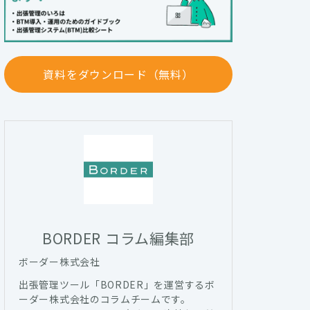
資料をダウンロード（無料）
BORDER コラム編集部
ボーダー株式会社
出張管理ツール「BORDER」を運営するボ
ーダー株式会社のコラムチームです。