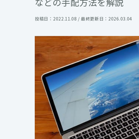
などの手配方法を解説
投稿日：2022.11.08 / 最終更新日：2026.03.04