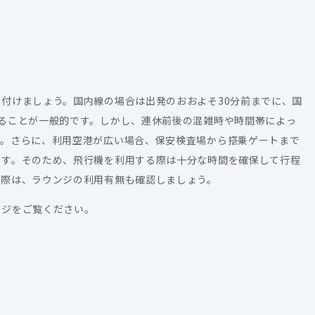
付けましょう。国内線の場合は出発のおおよそ30分前までに、国
ることが一般的です。しかし、連休前後の混雑時や時間帯によっ
す。さらに、利用空港が広い場合、保安検査場から搭乗ゲートまで
ます。そのため、飛行機を利用する際は十分な時間を確保して行程
む際は、ラウンジの利用有無も確認しましょう。
ージをご覧ください。