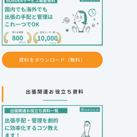
資料をダウンロード（無料）
出張関連お役立ち資料