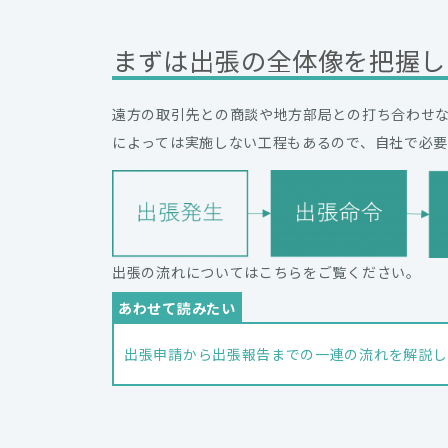
まずは出張の全体像を把握し
遠方の取引先との商談や地方部局との打ち合わせ
によっては実施しない工程もあるので、自社で必
出張の流れについてはこちらをご覧ください。
出張申請から出張報告までの一連の流れを解説し