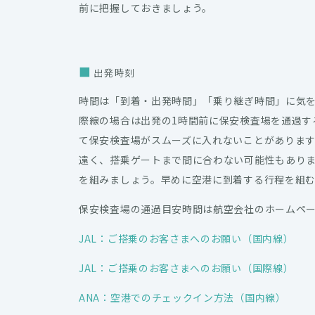
前に把握しておきましょう。
出発時刻
時間は「到着・出発時間」「乗り継ぎ時間」に気を
際線の場合は出発の1時間前に保安検査場を通過す
て保安検査場がスムーズに入れないことがありま
遠く、搭乗ゲートまで間に合わない可能性もあり
を組みましょう。早めに空港に到着する行程を組
保安検査場の通過目安時間は航空会社のホームペ
JAL：ご搭乗のお客さまへのお願い（国内線）
JAL：ご搭乗のお客さまへのお願い（国際線）
ANA：空港でのチェックイン方法（国内線）