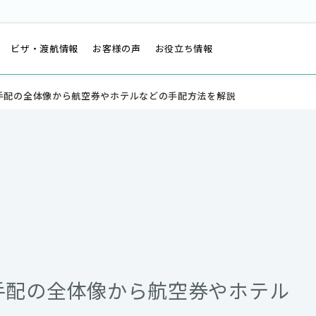
は
ビザ・渡航情報
お客様の声
お役立ち情報
手配の全体像から航空券やホテルなどの手配方法を解説
手配の全体像から航空券やホテル