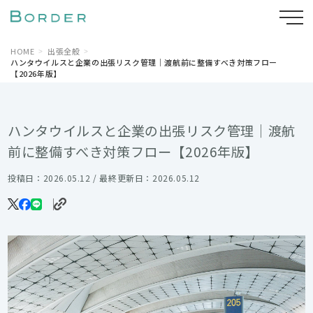
HOME
出張全般
ハンタウイルスと企業の出張リスク管理｜渡航前に整備すべき対策フロー
【2026年版】
ハンタウイルスと企業の出張リスク管理｜渡航
前に整備すべき対策フロー【2026年版】
投稿日：2026.05.12 / 最終更新日：2026.05.12