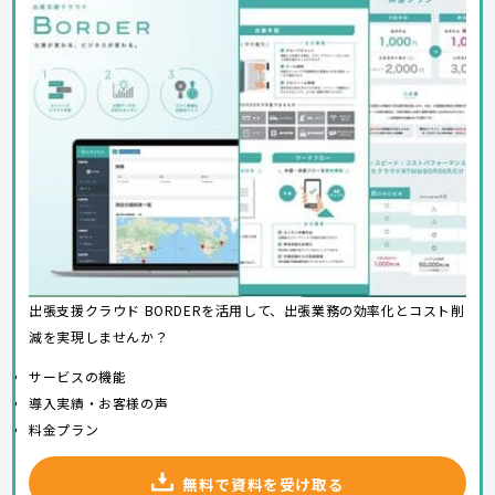
出張支援クラウド BORDERを活用して、出張業務の効率化とコスト削
減を実現しませんか？
サービスの機能
導入実績・お客様の声
料金プラン
無料で資料を受け取る