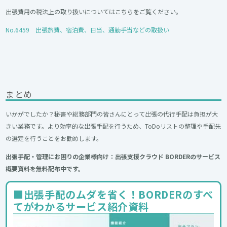
出張費用の税法上の取り扱いについてはこちらをご覧ください。
No.6459 出張旅費、宿泊費、日当、通勤手当などの取扱い
まとめ
いかがでしたか？秘書や総務部門の皆さんにとって出張の代行手配は負担が大
きい業務です。より効率的な出張手配を行うため、ToDoリストの整理や手配先
の選定を行うことをお勧めします。
出張手配・管理にお困りの企業様向け：出張支援クラウド BORDERのサービス
概要資料を無料配布中です。
■出張手配のムダを省く！BORDERのすべ
てがわかるサービス紹介資料