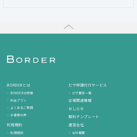
BORDERとは
ビザ申請代行サービス
BORDERの特徴
ビザ要否一覧
出張関連情報
料金プラン
よくあるご質問
おしらせ
お客様の声
無料テンプレート
利用規約
運営会社
利用規約
会社概要