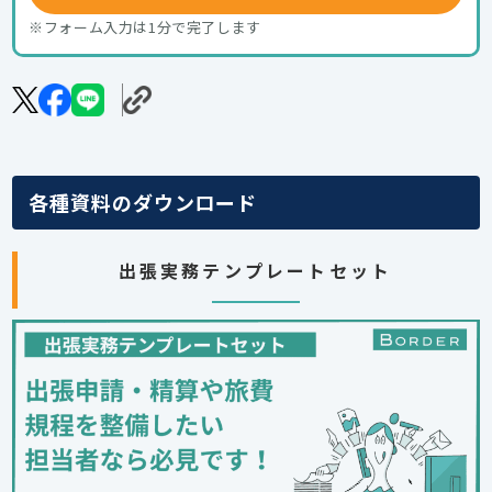
※フォーム入力は1分で完了します
各種資料のダウンロード
出張実務テンプレートセット