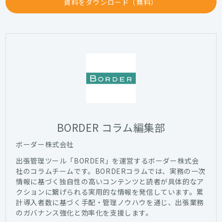
資料をダウンロード（無料）
BORDER コラム編集部
ボーダー株式会社
出張管理ツール「BORDER」を運営するボーダー株式会
社のコラムチームです。BORDERコラムでは、実務の一次
情報に基づく独自性の高いコンテンツと読者が具体的なア
クションに繋げられる実用的な情報を発信しています。累
計導入者数に基づく手配・管理ノウハウを通じ、出張業務
のガバナンス強化と効率化を支援します。