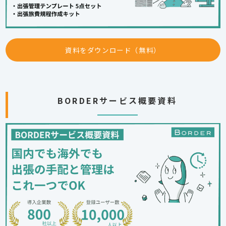
資料をダウンロード（無料）
BORDERサービス概要資料