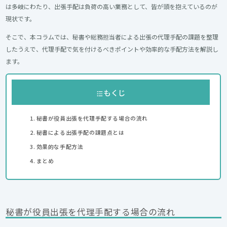
は多岐にわたり、出張手配は負荷の高い業務として、皆が頭を抱えているのが
現状です。
そこで、本コラムでは、秘書や総務担当者による出張の代理手配の課題を整理
したうえで、代理手配で気を付けるべきポイントや効率的な手配方法を解説し
ます。
もくじ
秘書が役員出張を代理手配する場合の流れ
秘書による出張手配の課題点とは
効果的な手配方法
まとめ
秘書が役員出張を代理手配する場合の流れ