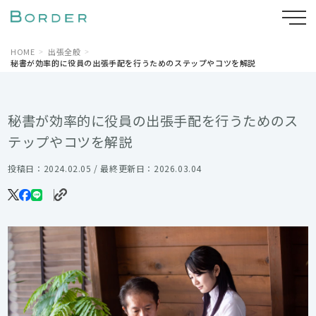
HOME
出張全般
秘書が効率的に役員の出張手配を行うためのステップやコツを解説
秘書が効率的に役員の出張手配を行うためのス
テップやコツを解説
投稿日：2024.02.05 / 最終更新日：2026.03.04