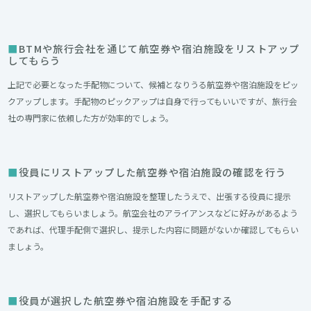
BTMや旅行会社を通じて航空券や宿泊施設をリストアップ
してもらう
上記で必要となった手配物について、候補となりうる航空券や宿泊施設をピッ
クアップします。手配物のピックアップは自身で行ってもいいですが、旅行会
社の専門家に依頼した方が効率的でしょう。
役員にリストアップした航空券や宿泊施設の確認を行う
リストアップした航空券や宿泊施設を整理したうえで、出張する役員に提示
し、選択してもらいましょう。航空会社のアライアンスなどに好みがあるよう
であれば、代理手配側で選択し、提示した内容に問題がないか確認してもらい
ましょう。
役員が選択した航空券や宿泊施設を手配する