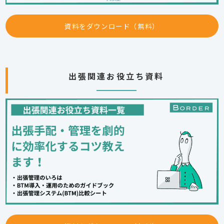
資料をダウンロード（無料）
出張関連お役立ち資料