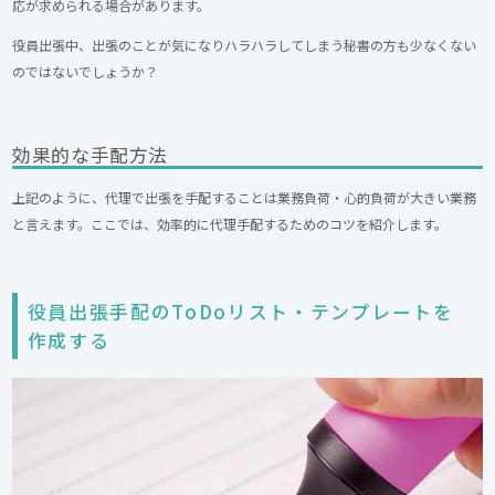
応が求められる場合があります。
役員出張中、出張のことが気になりハラハラしてしまう秘書の方も少なくない
のではないでしょうか？
効果的な手配方法
上記のように、代理で出張を手配することは業務負荷・心的負荷が大きい業務
と言えます。ここでは、効率的に代理手配するためのコツを紹介します。
役員出張手配のToDoリスト・テンプレートを
作成する