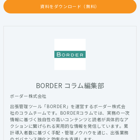
資料をダウンロード（無料）
BORDER コラム編集部
ボーダー株式会社
出張管理ツール「BORDER」を運営するボーダー株式会
社のコラムチームです。BORDERコラムでは、実務の一次
情報に基づく独自性の高いコンテンツと読者が具体的なア
クションに繋げられる実用的な情報を発信しています。累
計導入者数に基づく手配・管理ノウハウを通じ、出張業務
のガバナンス強化と効率化を支援します。