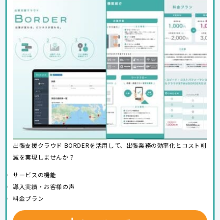
出張支援クラウド BORDERを活用して、出張業務の効率化とコスト削
減を実現しませんか？
サービスの機能
導入実績・お客様の声
料金プラン