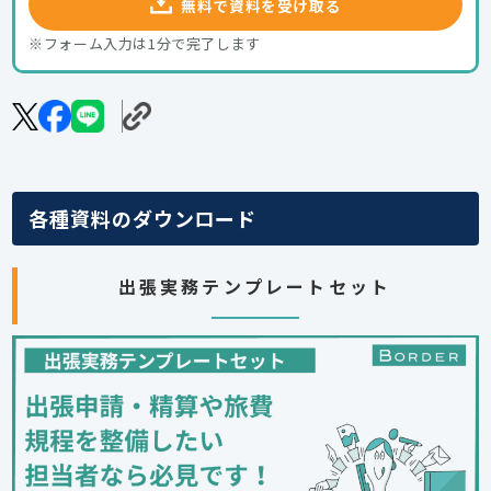
無料で資料を受け取る
※フォーム入力は1分で完了します
各種資料のダウンロード
出張実務テンプレートセット