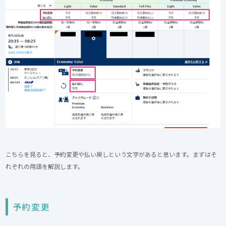
こちらを見ると、予約変更や払い戻しという文字があると思います。まずはそ
れぞれの用語を解説します。
予約変更