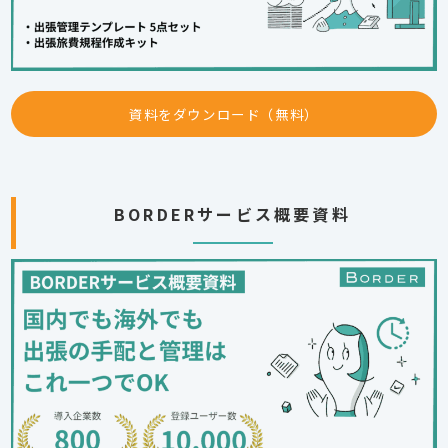
資料をダウンロード（無料）
BORDERサービス概要資料