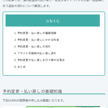
伴う返金の流れについて解説します。
もくじ
予約変更・払い戻しの基礎知識
予約変更・払い戻しにかかる料金
予約変更・払い戻しの流れ
フライト欠航時の払い戻し流れ
予約変更や払い戻しを行う際の注意点
まとめ
予約変更・払い戻しの基礎知識
下記はANAの国際線の申し込み画面になります。