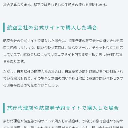
場合で異なります。以下ではそれぞれの手続きの流れを説明します。
航空会社の公式サイトで購入した場合
航空会社の公式サイトで購入した場合は、搭乗予定の航空会社の問い合わせ窓
口に連絡しましょう。問い合わせ窓口は、電話やメール、チャットなどに対応
しています。航空会社によってはウェブサイト内で変更・払い戻しが可能な場
合もあります。
ただし、日系以外の航空会社の場合は、日本語での応対時間が日中に制限され
ている場合もあり、その場合は本国の問い合わせ窓口に英語で問い合わせをす
る必要があるので気を付けましょう。
旅行代理店や航空券予約サイトで購入した場合
旅行代理店や航空券予約サイトで購入した場合は、予約元の旅行会社や予約サ
イトで変更・払い戻しを依頼する必要があります。なお、問い合わせは営業時