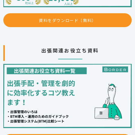
資料をダウンロード（無料）
出張関連お役立ち資料