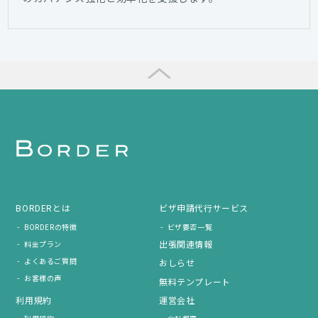
BORDERとは
ビザ申請代行サービス
BORDERの特徴
ビザ要否一覧
出張関連情報
料金プラン
よくあるご質問
おしらせ
お客様の声
無料テンプレート
利用規約
運営会社