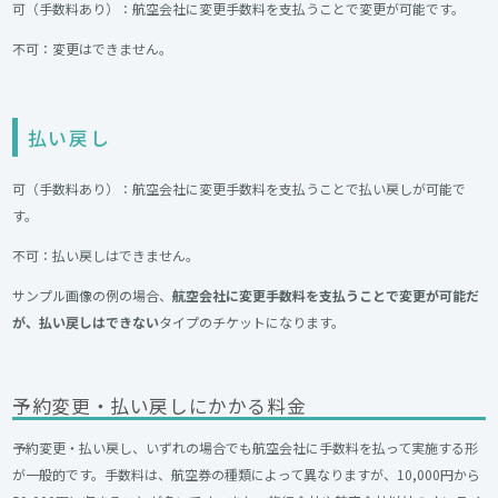
可（手数料あり）：航空会社に変更手数料を支払うことで変更が可能です。
不可：変更はできません。
払い戻し
可（手数料あり）：航空会社に変更手数料を支払うことで払い戻しが可能で
す。
不可：払い戻しはできません。
サンプル画像の例の場合、
航空会社に変更手数料を支払うことで変更が可能だ
が、払い戻しはできない
タイプのチケットになります。
予約変更・払い戻しにかかる料金
予約変更・払い戻し、いずれの場合でも航空会社に手数料を払って実施する形
が一般的です。手数料は、航空券の種類によって異なりますが、10,000円から