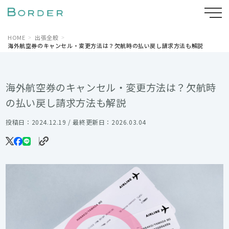
HOME
出張全般
海外航空券のキャンセル・変更方法は？欠航時の払い戻し請求方法も解説
海外航空券のキャンセル・変更方法は？欠航時
の払い戻し請求方法も解説
投稿日：2024.12.19 / 最終更新日：2026.03.04