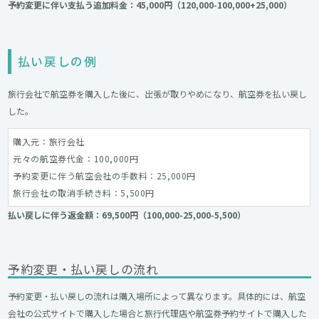
予約変更に伴い支払う追加料金：45,000円（120,000-100,000+25,000）
払い戻しの例
旅行会社で航空券を購入した後に、出張が取りやめになり、航空券を払い戻し
した。
購入元：旅行会社
元々の航空券代金：100,000円
予約変更に伴う航空会社の手数料：25,000円
旅行会社の取消手続き料：5,500円
払い戻しに伴う返金額：69,500円（100,000-25,000-5,500）
予約変更・払い戻しの流れ
予約変更・払い戻しの流れは購入場所によって異なります。具体的には、航空
会社の公式サイトで購入した場合と旅行代理店や航空券予約サイトで購入した