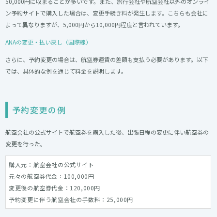
50,000円に収まることが多いです。また、旅行会社や航空会社以外のオンライ
ン予約サイトで購入した場合は、変更手続き料が発生します。こちらも会社に
よって異なりますが、5,000円から10,000円程度と言われています。
ANAの変更・払い戻し（国際線）
さらに、予約変更の場合は、航空券運賃の差額も支払う必要があります。以下
では、具体的な例を通じて料金を説明します。
予約変更の例
航空会社の公式サイトで航空券を購入した後、出張日程の変更に伴い航空券の
変更を行った。
購入元：航空会社の公式サイト
元々の航空券代金：100,000円
変更後の航空券代金：120,000円
予約変更に伴う航空会社の手数料：25,000円