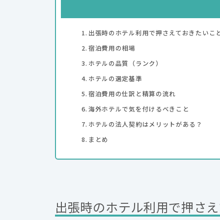
出張時のホテル利用で押さえておきたいこ
宿泊費用の相場
ホテルの品質（ランク）
ホテルの選定基準
宿泊費用の仕訳と精算の流れ
海外ホテルで気を付けるべきこと
ホテルの法人契約はメリットがある？
まとめ
出張時のホテル利用で押さえ