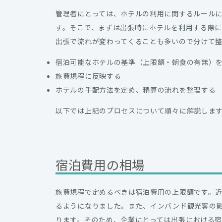
管理者にとっては、ホテルの利用に関するルール
す。そこで、まずは出張時にホテルを利用する際
出張で流れが変わってくることも多いので分けて
宿泊可能なホテルの基準（上限額・朝食の有無）
旅費規程に反映する
ホテルの手配方法を定め、精算の流れを整理する
以下では上記のプロセスについて順々に解説しま
宿泊費用の相場
旅費規程で定めるべきは宿泊費用の上限額です。
るようになりました。また、インバンド観光客の
ります。そのため、企業にとっては出張における