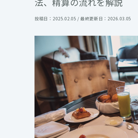
法、精算の流れを解説
投稿日：2025.02.05 / 最終更新日：2026.03.05