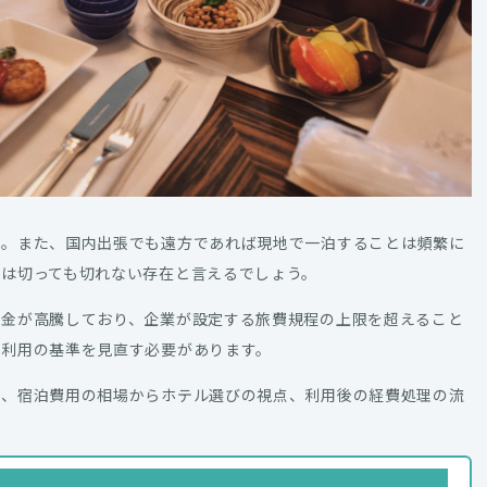
す。また、国内出張でも遠方であれば現地で一泊することは頻繁に
は切っても切れない存在と言えるでしょう。
料金が高騰しており、企業が設定する旅費規程の上限を超えること
ル利用の基準を見直す必要があります。
て、宿泊費用の相場からホテル選びの視点、利用後の経費処理の流