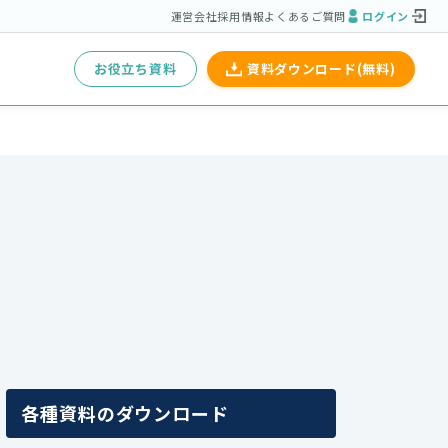
運営会社
採用情報
よくあるご質問
ログイン
お役立ち資料
資料ダウンロード(無料)
各種資料のダウンロード