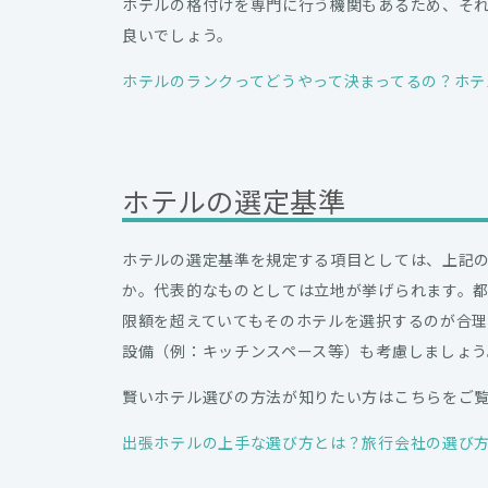
ホテルの格付けを専門に行う機関もあるため、そ
良いでしょう。
ホテルのランクってどうやって決まってるの？ホテ
ホテルの選定基準
ホテルの選定基準を規定する項目としては、上記
か。代表的なものとしては立地が挙げられます。
限額を超えていてもそのホテルを選択するのが合
設備（例：キッチンスペース等）も考慮しましょう
賢いホテル選びの方法が知りたい方はこちらをご
出張ホテルの上手な選び方とは？旅行会社の選び