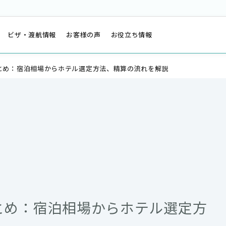
は
ビザ・渡航情報
お客様の声
お役立ち情報
とめ：宿泊相場からホテル選定方法、精算の流れを解説
とめ：宿泊相場からホテル選定方