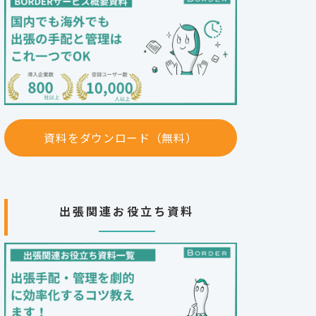
資料をダウンロード（無料）
出張関連お役立ち資料