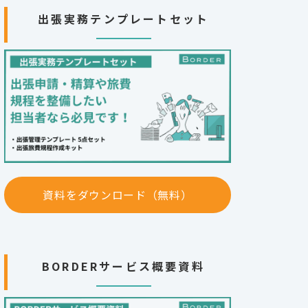
出張実務テンプレートセット
資料をダウンロード（無料）
BORDERサービス概要資料