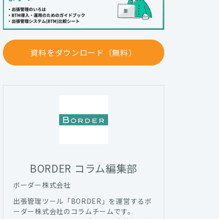
資料をダウンロード（無料）
BORDER コラム編集部
ボーダー株式会社
出張管理ツール「BORDER」を運営するボ
ーダー株式会社のコラムチームです。