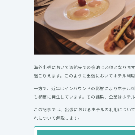
海外出張において渡航先での宿泊は必須となりま
起こりえます。このように出張においてホテル利用
一方で、近年はインバウンドの影響によりホテル
も頻繁に発生しています。その結果、企業はホテ
この記事では、出張におけるホテルの利用につい
れについて解説します。