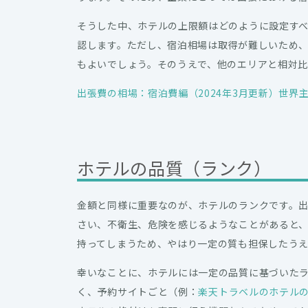
そうした中、ホテルの上限額はどのように設定す
認します。ただし、宿泊相場は取得が難しいため
もよいでしょう。そのうえで、他のエリアと相対
出張費の相場：宿泊費編（2024年3月更新）世界
ホテルの品質（ランク）
金額と同様に重要なのが、ホテルのランクです。
さい、不衛生、危険を感じるようなことがあると
持ってしまうため、やはり一定の質も担保したう
幸いなことに、ホテルには一定の品質に基づいた
く、予約サイトごと（例：
楽天トラベルのホテル