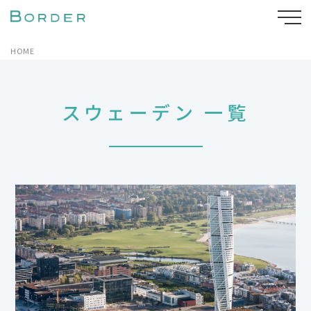
HOME
スウェーデン 一覧