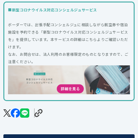
■
新型コロナウイルス対応コンシェルジュサービス
ボーダーでは、出張手配コンシェルジュに相談しながら航空券や宿泊
施設を予約できる「新型コロナウイルス対応コンシェルジュサービス
を」を提供しています。本サービスの詳細はこちらよりご確認いただ
けます。
なお、お問合せは、法人利用のお客様限定のものとなりますので、ご
注意ください。