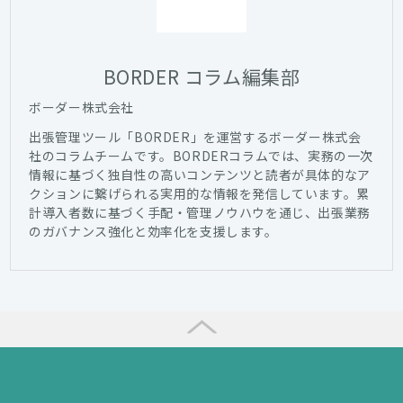
BORDER コラム編集部
ボーダー株式会社
出張管理ツール「BORDER」を運営するボーダー株式会
社のコラムチームです。BORDERコラムでは、実務の一次
情報に基づく独自性の高いコンテンツと読者が具体的なア
クションに繋げられる実用的な情報を発信しています。累
計導入者数に基づく手配・管理ノウハウを通じ、出張業務
のガバナンス強化と効率化を支援します。