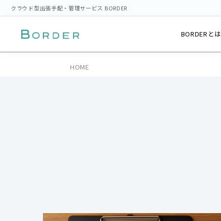
クラウド型出張手配・管理サービス BORDER
BORDERと
HOME