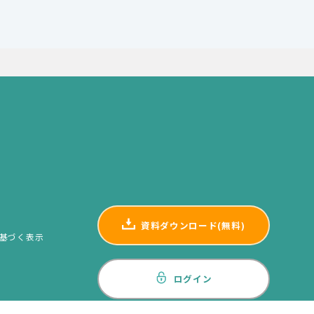
資料ダウンロード(無料)
基づく表示
ログイン