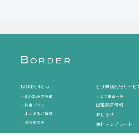
BORDERとは
ビザ申請代行サービ
BORDERの特徴
ビザ要否一覧
出張関連情報
料金プラン
よくあるご質問
おしらせ
お客様の声
無料テンプレート