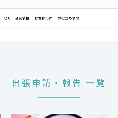
は
ビザ・渡航情報
お客様の声
お役立ち情報
出張申請・報告 一覧