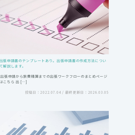
出張申請書のテンプレートあり。出張申請書の作成方法につい
て解説します。
出張申請から旅費精算までの出張ワークフローのまとめページ
はこちら 出 […]
投稿日：2022.07.04 / 最終更新日：2026.03.05