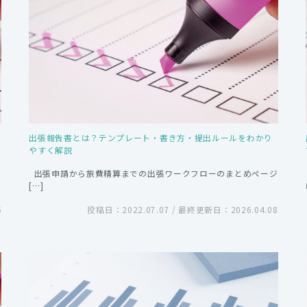
出張報告書とは？テンプレート・書き方・提出ルールをわかり
やすく解説
出張申請から旅費精算までの出張ワークフローのまとめページ
[…]
5
投稿日：2022.07.07 / 最終更新日：2026.04.08