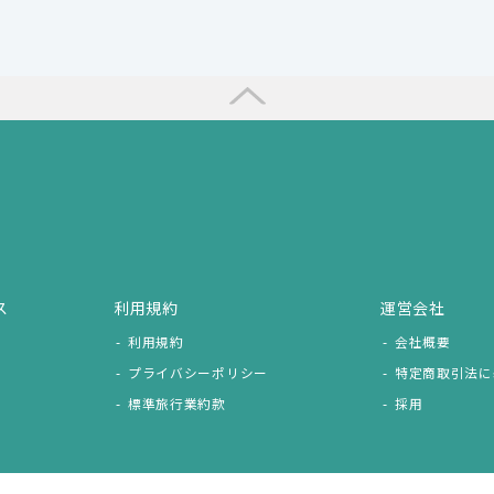
ス
利用規約
運営会社
利用規約
会社概要
プライバシーポリシー
特定商取引法に
標準旅行業約款
採用