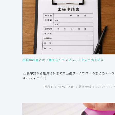
出張申請書とは？書き方とテンプレートをまとめて紹介
出張申請から旅費精算までの出張ワークフローのまとめページ
はこちら 出 […]
投稿日：2025.12.01 / 最終更新日：2026.03.0