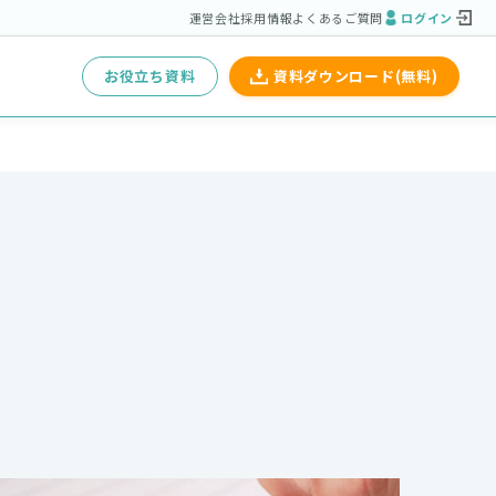
運営会社
採用情報
よくあるご質問
ログイン
お役立ち資料
資料ダウンロード(無料)