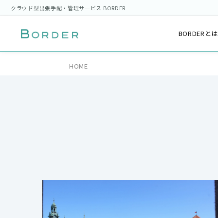
クラウド型出張手配・管理サービス BORDER
BORDERと
HOME