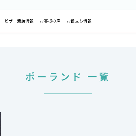
は
ビザ・渡航情報
お客様の声
お役立ち情報
ポーランド 一覧