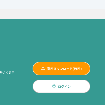
資料ダウンロード(無料)
基づく表示
ログイン