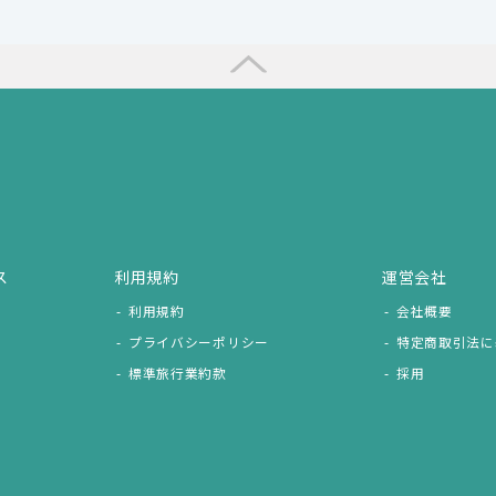
ス
利用規約
運営会社
利用規約
会社概要
プライバシーポリシー
特定商取引法に
標準旅行業約款
採用