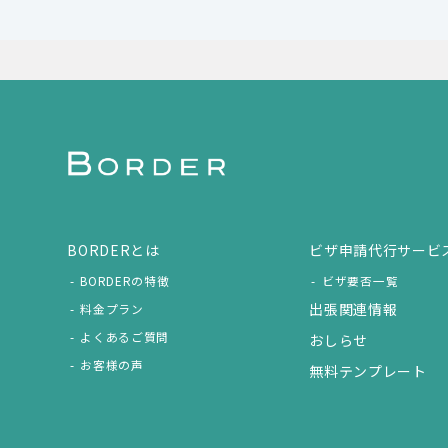
BORDERとは
ビザ申請代行サービ
BORDERの特徴
ビザ要否一覧
出張関連情報
料金プラン
よくあるご質問
おしらせ
お客様の声
無料テンプレート