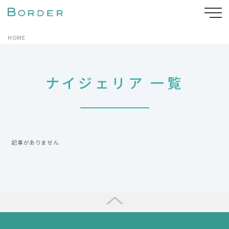
HOME
ナイジェリア 一覧
記事がありません