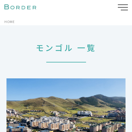
HOME
モンゴル 一覧