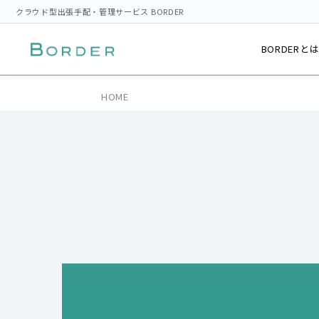
クラウド型出張手配・管理サービス BORDER
BORDERと
HOME