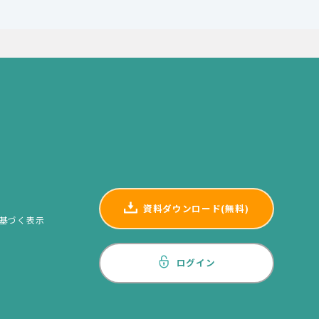
資料ダウンロード(無料)
基づく表示
ログイン