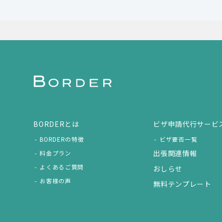
BORDERとは
ビザ申請代行サービ
BORDERの特徴
ビザ要否一覧
出張関連情報
料金プラン
よくあるご質問
おしらせ
お客様の声
無料テンプレート