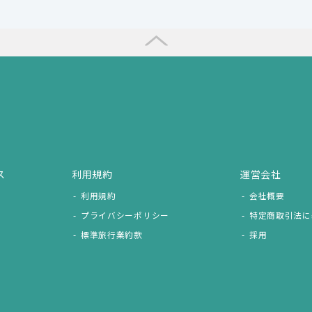
ス
利用規約
運営会社
利用規約
会社概要
プライバシーポリシー
特定商取引法に
標準旅行業約款
採用