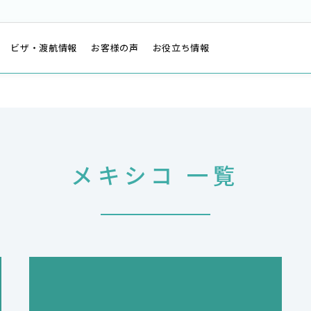
は
ビザ・渡航情報
お客様の声
お役立ち情報
メキシコ 一覧