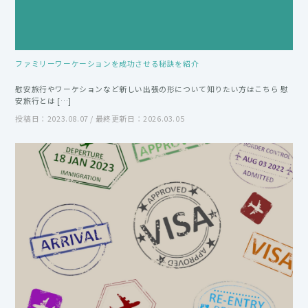
ファミリーワーケーションを成功させる秘訣を紹介
慰安旅行やワーケションなど新しい出張の形について知りたい方はこちら 慰
安旅行とは […]
投稿日：2023.08.07 / 最終更新日：2026.03.05