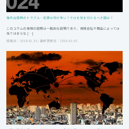
海外出張時のトラブル・犯罪は何が多い？テロを気を付けるべき国は？
このコラムの保険の説明は一般的な説明であり、保険会社や商品によっては
当てはまらな […]
投稿日：2018.01.25 / 最終更新日：2026.03.05