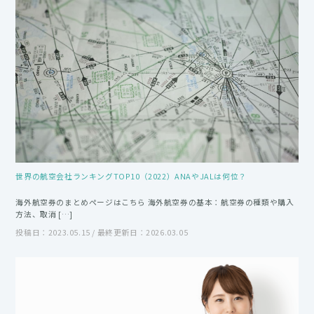
世界の航空会社ランキングTOP10（2022）ANAやJALは何位？
海外航空券のまとめページはこちら 海外航空券の基本：航空券の種類や購入
方法、取消 […]
投稿日：2023.05.15 / 最終更新日：2026.03.05