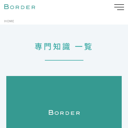
HOME
専門知識 一覧