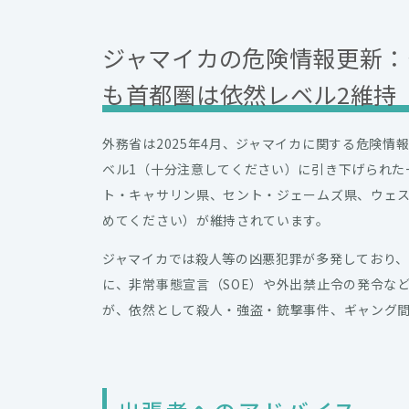
ジャマイカの危険情報更新：
も首都圏は依然レベル2維持
外務省は2025年4月、ジャマイカに関する危険
ベル1（十分注意してください）に引き下げられた
ト・キャサリン県、セント・ジェームズ県、ウェス
めてください）が維持されています。
ジャマイカでは殺人等の凶悪犯罪が多発しており、
に、非常事態宣言（SOE）や外出禁止令の発令な
が、依然として殺人・強盗・銃撃事件、ギャング