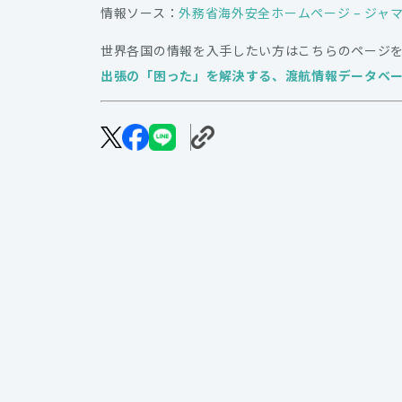
情報ソース：
外務省海外安全ホームページ – ジャ
世界各国の情報を入手したい方はこちらのページ
出張の「困った」を解決する、渡航情報データベ