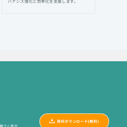
バナンス強化と効率化を支援します。
資料ダウンロード(無料)
基づく表示