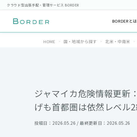
クラウド型出張手配・管理サービス BORDER
BORDERと
HOME
国・地域から探す
北米・中南米
ジャマイカ危険情報更新
げも首都圏は依然レベル2
投稿日：2026.05.26 / 最終更新日：2026.05.26