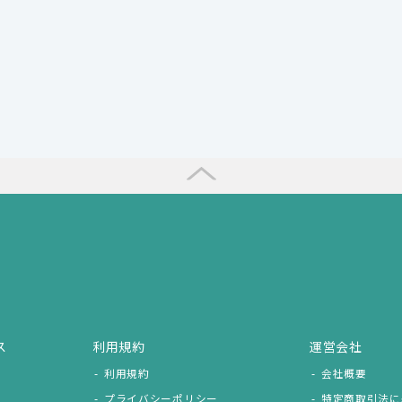
ス
利用規約
運営会社
利用規約
会社概要
プライバシーポリシー
特定商取引法に