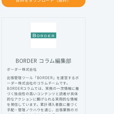
資料をダウンロード（無料）
BORDER コラム編集部
ボーダー株式会社
出張管理ツール「BORDER」を運営するボ
ーダー株式会社のコラムチームです。
BORDERコラムでは、実務の一次情報に基
づく独自性の高いコンテンツと読者が具体
的なアクションに繋げられる実用的な情報
を発信しています。累計導入者数に基づく
手配・管理ノウハウを通じ、出張業務のガ