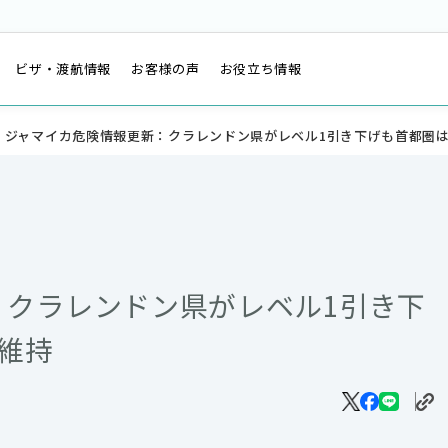
は
ビザ・渡航情報
お客様の声
お役立ち情報
ジャマイカ危険情報更新：クラレンドン県がレベル1引き下げも首都圏は
：クラレンドン県がレベル1引き下
維持