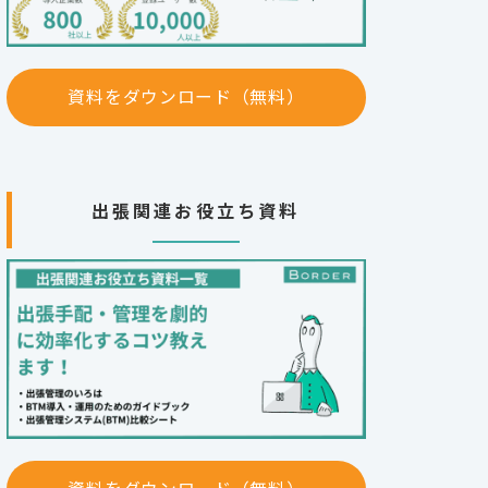
資料をダウンロード（無料）
出張関連お役立ち資料