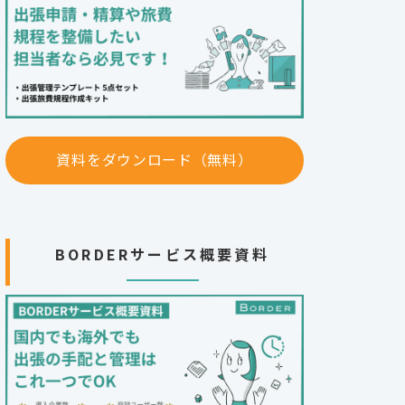
資料をダウンロード（無料）
BORDERサービス概要資料