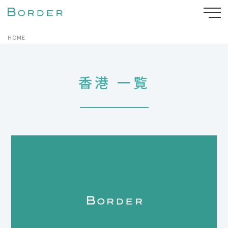
HOME
香港 一覧