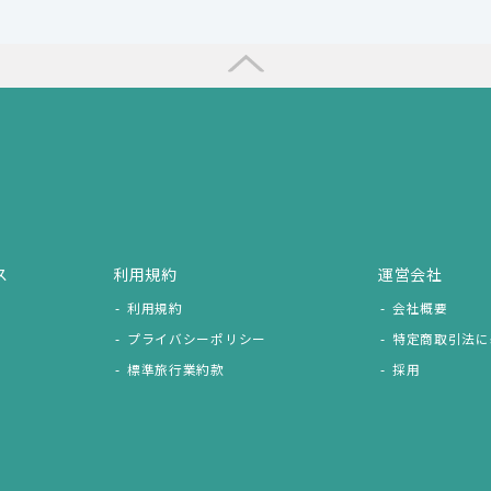
ス
利用規約
運営会社
利用規約
会社概要
プライバシーポリシー
特定商取引法に
標準旅行業約款
採用