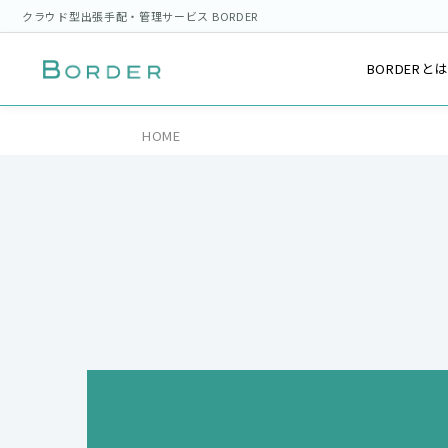
クラウド型出張手配・管理サービス BORDER
BORDERと
HOME