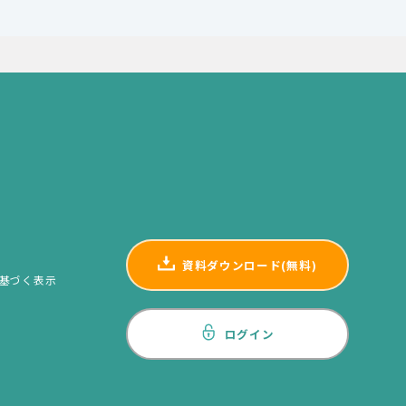
資料ダウンロード(無料)
基づく表示
ログイン