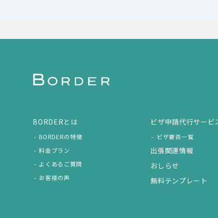
BORDERとは
ビザ申請代行サービ
BORDERの特徴
ビザ要否一覧
出張関連情報
料金プラン
よくあるご質問
おしらせ
お客様の声
無料テンプレート