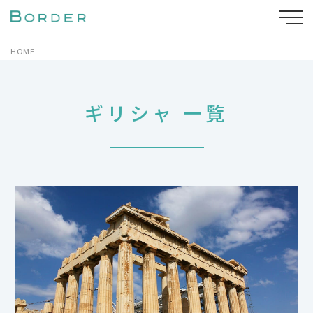
HOME
ギリシャ 一覧